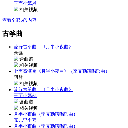
玉面小嫣然
相关视频
查看全部5条内容
古筝曲
流行古筝曲：《月半小夜曲》
吴健
含曲谱
相关视频
七声筝演奏《月半小夜曲》（李克勤演唱歌曲）
阿哲
相关视频
流行古筝曲：《月半小夜曲》
玉面小嫣然
含曲谱
相关视频
月半小夜曲（李克勤演唱歌曲）
嘉儿里个嘉
月半小夜曲（李克勤演唱歌曲）