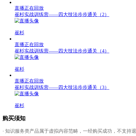
直播正在回放
崔杉实战训练营——四大技法步步通关（2）
崔杉
直播正在回放
崔杉实战训练营——四大技法步步通关（4）
崔杉
直播正在回放
崔杉实战训练营——四大技法步步通关（3）
崔杉
购买须知
· 知识服务类产品属于虚拟内容范畴，一经购买成功，不支持