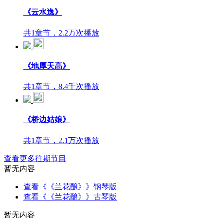
《云水逸》
共1章节，2.2万次播放
《地厚天高》
共1章节，8.4千次播放
《桥边姑娘》
共1章节，2.1万次播放
查看更多往期节目
暂无内容
查看《《兰花酿》》钢琴版
查看《《兰花酿》》古琴版
暂无内容