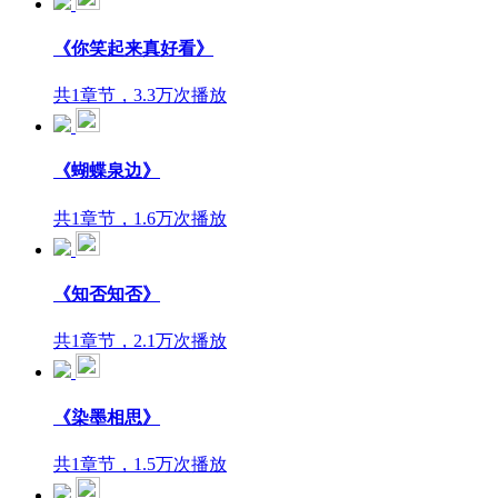
《你笑起来真好看》
共1章节，3.3万次播放
《蝴蝶泉边》
共1章节，1.6万次播放
《知否知否》
共1章节，2.1万次播放
《染墨相思》
共1章节，1.5万次播放