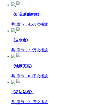
《听我说谢谢你》
共1章节，4.5万次播放
《云水逸》
共1章节，2.2万次播放
《地厚天高》
共1章节，8.4千次播放
《桥边姑娘》
共1章节，2.1万次播放