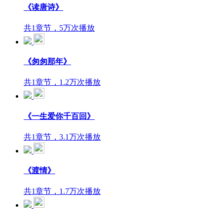
《读唐诗》
共1章节，5万次播放
《匆匆那年》
共1章节，1.2万次播放
《一生爱你千百回》
共1章节，3.1万次播放
《渡情》
共1章节，1.7万次播放