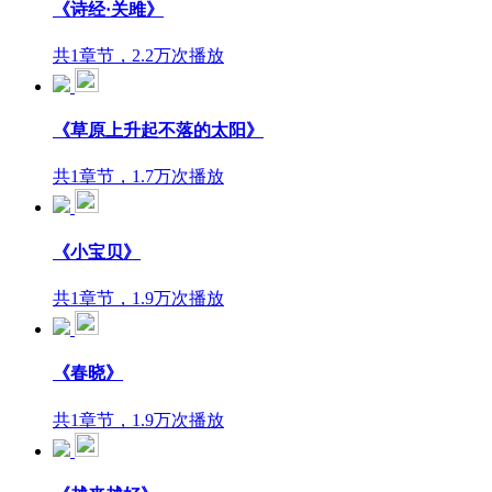
《诗经​·关雎》
共1章节，2.2万次播放
《草原上升起不落的太阳》
共1章节，1.7万次播放
《小宝贝》
共1章节，1.9万次播放
《春晓》
共1章节，1.9万次播放