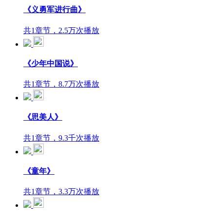
《义勇军进行曲》
共1章节，2.5万次播放
《少年中国说》
共1章节，8.7万次播放
《思美人》
共1章节，9.3千次播放
《童年》
共1章节，3.3万次播放