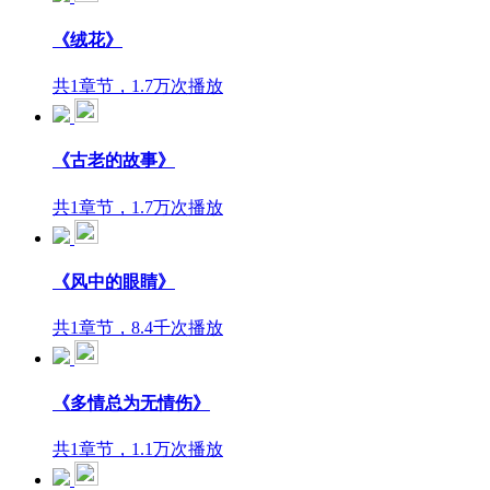
《绒花》
共1章节，1.7万次播放
《古老的故事》
共1章节，1.7万次播放
《风中的眼睛》
共1章节，8.4千次播放
《多情总为无情伤》
共1章节，1.1万次播放