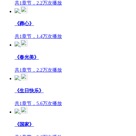
共1章节，2.2万次播放
《葬心》
共1章节，1.4万次播放
《春光美》
共1章节，2.2万次播放
《生日快乐》
共1章节，5.6万次播放
《国家》