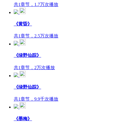
共1章节，1.7万次播放
《黄昏》
共1章节，2.5万次播放
《绿野仙踪》
共1章节，2万次播放
《绿野仙踪》
共1章节，9.9千次播放
《墨梅》