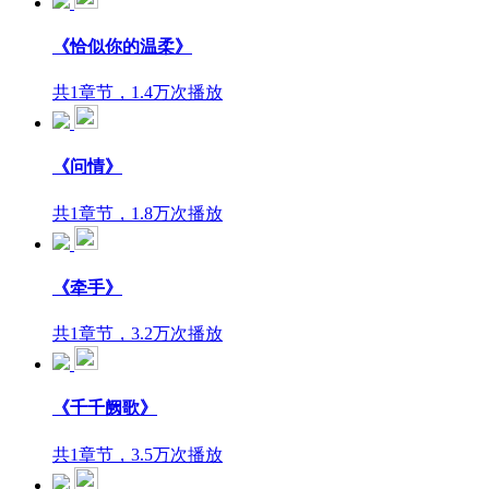
《恰似你的温柔》
共1章节，1.4万次播放
《问情》
共1章节，1.8万次播放
《牵手》
共1章节，3.2万次播放
《千千阙歌》
共1章节，3.5万次播放