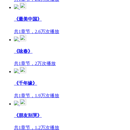
《最美中国》
共1章节，2.6万次播放
《咏春》
共1章节，2万次播放
《千年缘》
共1章节，1.9万次播放
《朋友别哭》
共1章节，1.2万次播放