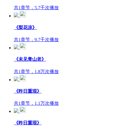
共1章节，5.7千次播放
《梨花凉》
共1章节，9.7千次播放
《未见青山老》
共1章节，1.8万次播放
《昨日重现》
共1章节，1.1万次播放
《昨日重现》