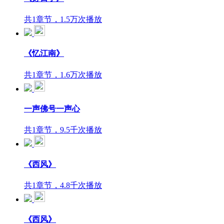
共1章节，1.5万次播放
《忆江南》
共1章节，1.6万次播放
一声佛号一声心
共1章节，9.5千次播放
《西风》
共1章节，4.8千次播放
《西风》