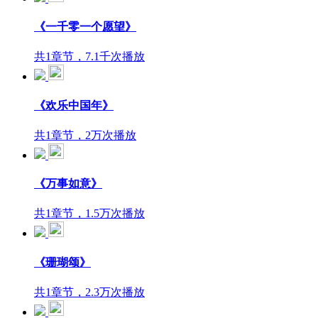
《一千零一个愿望》
共1章节，7.1千次播放
《欢乐中国年》
共1章节，2万次播放
《万事如意》
共1章节，1.5万次播放
《珊瑚颂》
共1章节，2.3万次播放