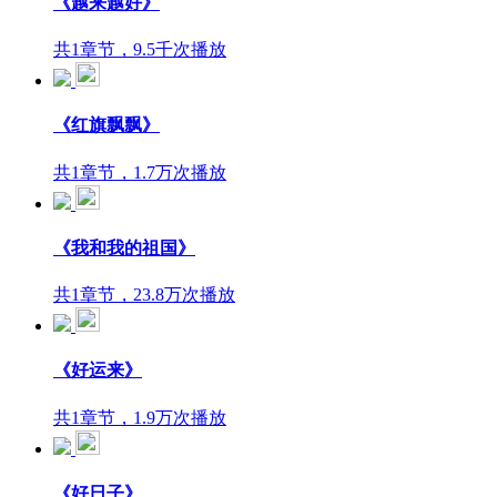
《越来越好》
共1章节，9.5千次播放
《红旗飘飘》
共1章节，1.7万次播放
《我和我的祖国》
共1章节，23.8万次播放
《好运来》
共1章节，1.9万次播放
《好日子》