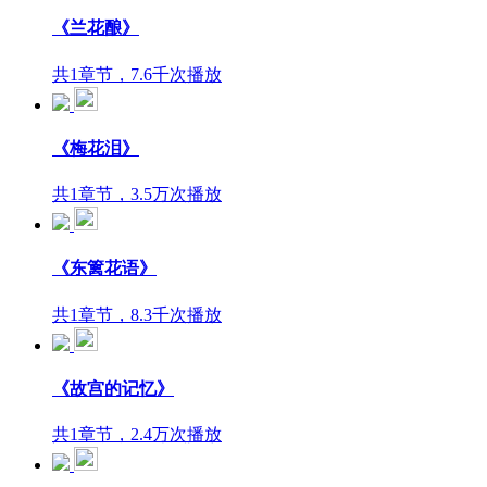
《兰花酿》
共1章节，7.6千次播放
《梅花泪》
共1章节，3.5万次播放
《东篱花语》
共1章节，8.3千次播放
《故宫的记忆》
共1章节，2.4万次播放