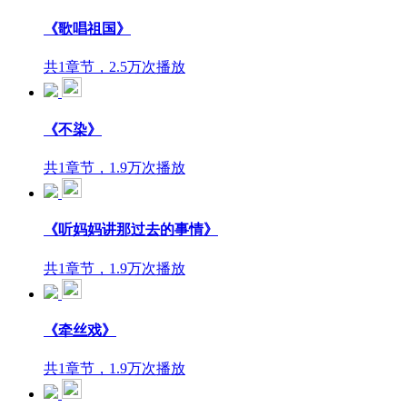
《歌唱祖国》
共1章节，2.5万次播放
《不染》
共1章节，1.9万次播放
《听妈妈讲那过去的事情》
共1章节，1.9万次播放
《牵丝戏》
共1章节，1.9万次播放