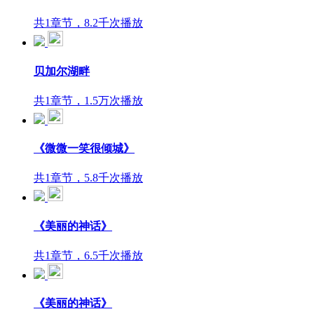
共1章节，8.2千次播放
贝加尔湖畔
共1章节，1.5万次播放
《微微一笑很倾城》
共1章节，5.8千次播放
《美丽的神话》
共1章节，6.5千次播放
《美丽的神话》