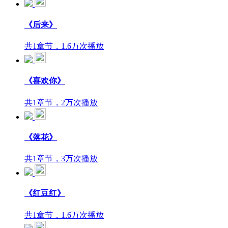
《后来》
共1章节，1.6万次播放
《喜欢你》
共1章节，2万次播放
《落花》
共1章节，3万次播放
《红豆红》
共1章节，1.6万次播放