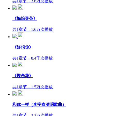
共1章节，3.6万次播放
《梅坞寻茶》
共1章节，1.6万次播放
《好想你》
共1章节，8.4千次播放
《蝶恋花》
共1章节，1.5万次播放
和你一样（李宇春演唱歌曲）
共1章节，2.2万次播放