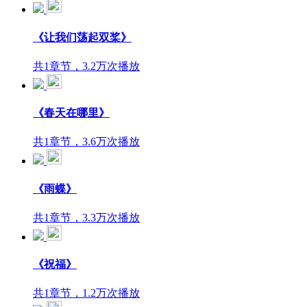
《让我们荡起双桨》
共1章节，3.2万次播放
《春天在哪里》
共1章节，3.6万次播放
《雨蝶》
共1章节，3.3万次播放
《祝福》
共1章节，1.2万次播放