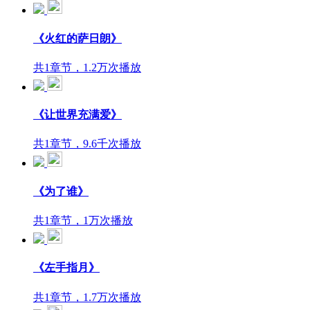
《火红的萨日朗》
共1章节，1.2万次播放
《让世界充满爱》
共1章节，9.6千次播放
《为了谁》
共1章节，1万次播放
《左手指月》
共1章节，1.7万次播放