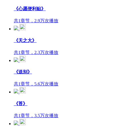
《心愿便利贴》
共1章节，2.9万次播放
《天之大》
共1章节，2.3万次播放
《送别》
共1章节，5.6万次播放
《苔》
共1章节，3.5万次播放