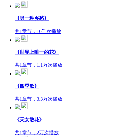
《另一种乡愁》
共1章节，10千次播放
《世界上唯一的花》
共1章节，1.1万次播放
《四季歌》
共1章节，3.3万次播放
《天女散花》
共1章节，2万次播放