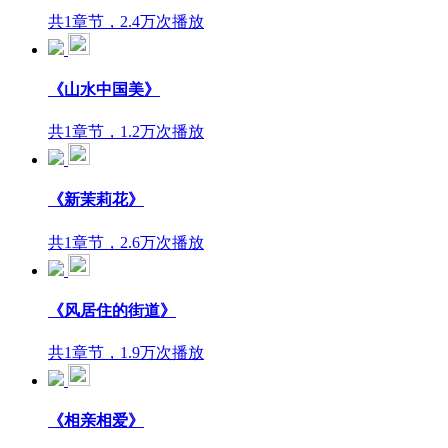
共1章节，2.4万次播放
《山水中国美》
共1章节，1.2万次播放
《新茉莉花》
共1章节，2.6万次播放
《风居住的街道》
共1章节，1.9万次播放
《相亲相爱》