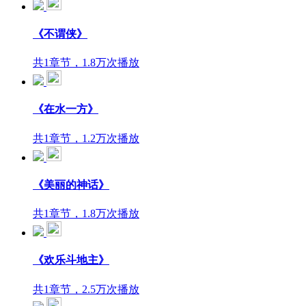
《不谓侠》
共1章节，1.8万次播放
《在水一方》
共1章节，1.2万次播放
《美丽的神话》
共1章节，1.8万次播放
《欢乐斗地主》
共1章节，2.5万次播放