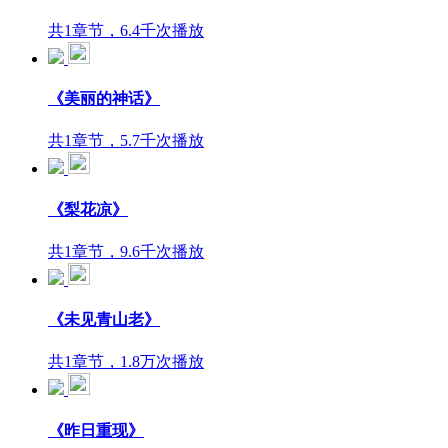
共1章节，6.4千次播放
《美丽的神话》
共1章节，5.7千次播放
《梨花凉》
共1章节，9.6千次播放
《未见青山老》
共1章节，1.8万次播放
《昨日重现》