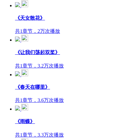
《天女散花》
共1章节，2万次播放
《让我们荡起双桨》
共1章节，3.2万次播放
《春天在哪里》
共1章节，3.6万次播放
《雨蝶》
共1章节，3.3万次播放