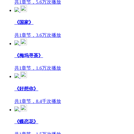
共1章节，5.6万次播放
《国家》
共1章节，3.6万次播放
《梅坞寻茶》
共1章节，1.6万次播放
《好想你》
共1章节，8.4千次播放
《蝶恋花》