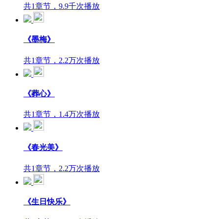
共1章节，9.9千次播放
《墨梅》
共1章节，2.2万次播放
《葬心》
共1章节，1.4万次播放
《春光美》
共1章节，2.2万次播放
《生日快乐》