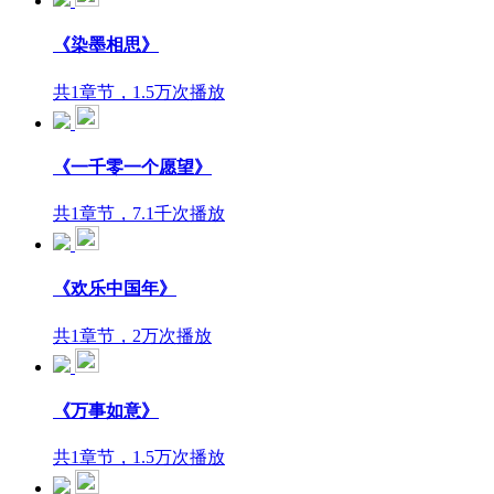
《染墨相思》
共1章节，1.5万次播放
《一千零一个愿望》
共1章节，7.1千次播放
《欢乐中国年》
共1章节，2万次播放
《万事如意》
共1章节，1.5万次播放