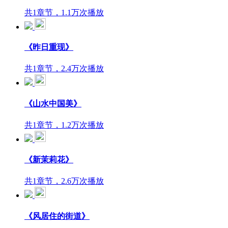
共1章节，1.1万次播放
《昨日重现》
共1章节，2.4万次播放
《山水中国美》
共1章节，1.2万次播放
《新茉莉花》
共1章节，2.6万次播放
《风居住的街道》