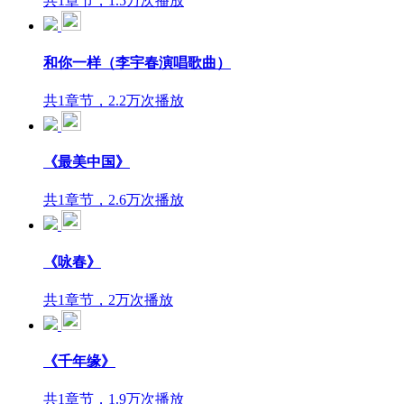
共1章节，1.5万次播放
和你一样（李宇春演唱歌曲）
共1章节，2.2万次播放
《最美中国》
共1章节，2.6万次播放
《咏春》
共1章节，2万次播放
《千年缘》
共1章节，1.9万次播放