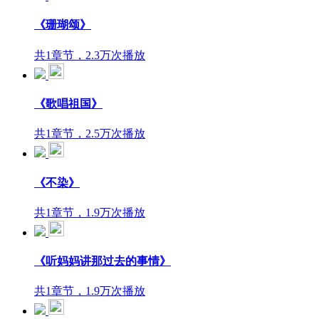
《珊瑚颂》
共1章节，2.3万次播放
《歌唱祖国》
共1章节，2.5万次播放
《不染》
共1章节，1.9万次播放
《听妈妈讲那过去的事情》
共1章节，1.9万次播放