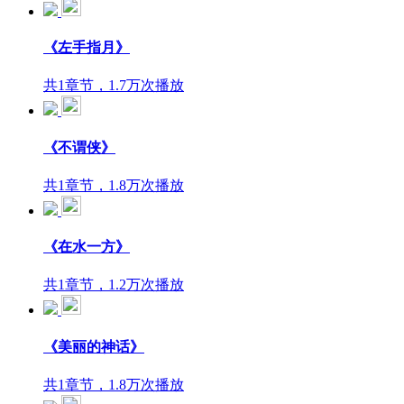
《左手指月》
共1章节，1.7万次播放
《不谓侠》
共1章节，1.8万次播放
《在水一方》
共1章节，1.2万次播放
《美丽的神话》
共1章节，1.8万次播放