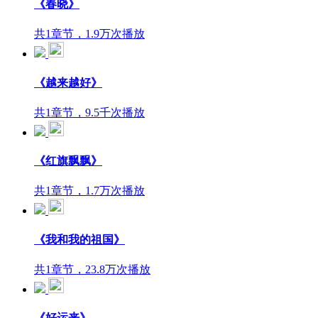
《春晓》
共1章节，1.9万次播放
《越来越好》
共1章节，9.5千次播放
《红旗飘飘》
共1章节，1.7万次播放
《我和我的祖国》
共1章节，23.8万次播放
《好运来》