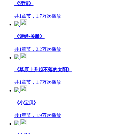
《渡情》
共1章节，1.7万次播放
《诗经​·关雎》
共1章节，2.2万次播放
《草原上升起不落的太阳》
共1章节，1.7万次播放
《小宝贝》
共1章节，1.9万次播放