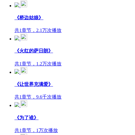
《桥边姑娘》
共1章节，2.1万次播放
《火红的萨日朗》
共1章节，1.2万次播放
《让世界充满爱》
共1章节，9.6千次播放
《为了谁》
共1章节，1万次播放