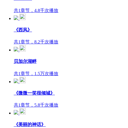
共1章节，4.8千次播放
《西风》
共1章节，8.2千次播放
贝加尔湖畔
共1章节，1.5万次播放
《微微一笑很倾城》
共1章节，5.8千次播放
《美丽的神话》