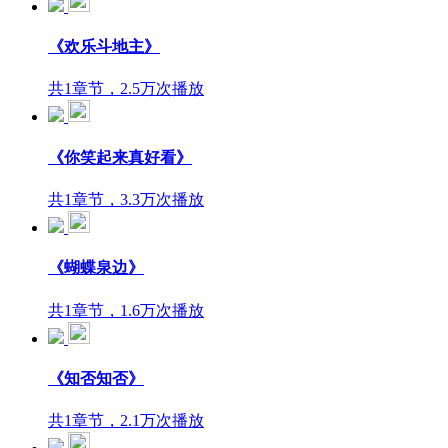
《欢乐斗地主》
共1章节，2.5万次播放
《你笑起来真好看》
共1章节，3.3万次播放
《蝴蝶泉边》
共1章节，1.6万次播放
《知否知否》
共1章节，2.1万次播放