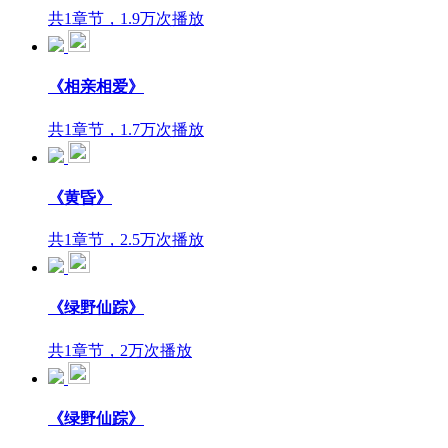
共1章节，1.9万次播放
《相亲相爱》
共1章节，1.7万次播放
《黄昏》
共1章节，2.5万次播放
《绿野仙踪》
共1章节，2万次播放
《绿野仙踪》