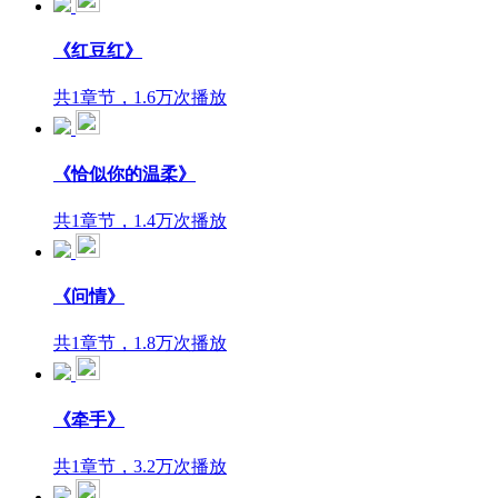
《红豆红》
共1章节，1.6万次播放
《恰似你的温柔》
共1章节，1.4万次播放
《问情》
共1章节，1.8万次播放
《牵手》
共1章节，3.2万次播放