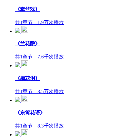
《牵丝戏》
共1章节，1.9万次播放
《兰花酿》
共1章节，7.6千次播放
《梅花泪》
共1章节，3.5万次播放
《东篱花语》
共1章节，8.3千次播放