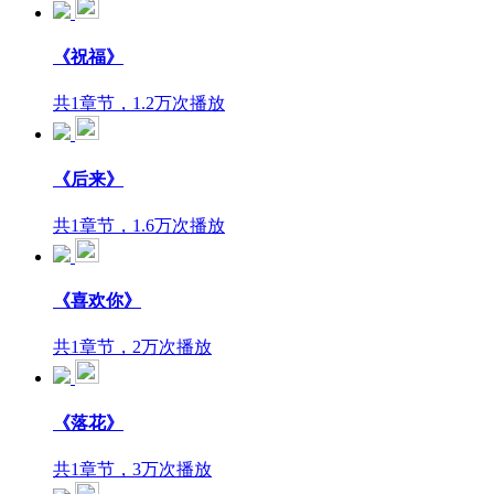
《祝福》
共1章节，1.2万次播放
《后来》
共1章节，1.6万次播放
《喜欢你》
共1章节，2万次播放
《落花》
共1章节，3万次播放