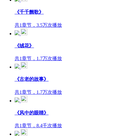
《千千阙歌》
共1章节，3.5万次播放
《绒花》
共1章节，1.7万次播放
《古老的故事》
共1章节，1.7万次播放
《风中的眼睛》
共1章节，8.4千次播放