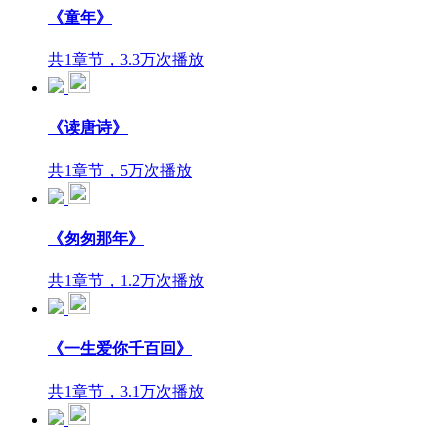
《童年》
共1章节，3.3万次播放
《读唐诗》
共1章节，5万次播放
《匆匆那年》
共1章节，1.2万次播放
《一生爱你千百回》
共1章节，3.1万次播放