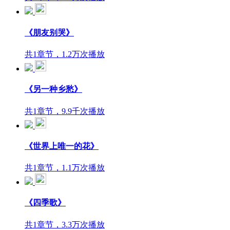
《朋友别哭》
共1章节，1.2万次播放
《另一种乡愁》
共1章节，9.9千次播放
《世界上唯一的花》
共1章节，1.1万次播放
《四季歌》
共1章节，3.3万次播放