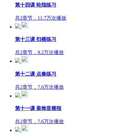
第十四课 轮指练习
共2章节，11.7万次播放
第十三课 扫摇练习
共2章节，9.2万次播放
第十二课 点奏练习
共2章节，7.6万次播放
第十一课 装饰音摇指
共2章节，7.6万次播放