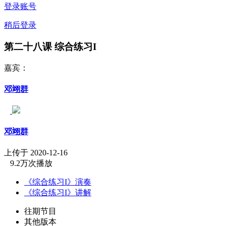
登录账号
稍后登录
第二十八课 综合练习I
嘉宾：
邓翊群
邓翊群
上传于 2020-12-16
9.2万次播放
《综合练习I》演奏
《综合练习I》讲解
往期节目
其他版本