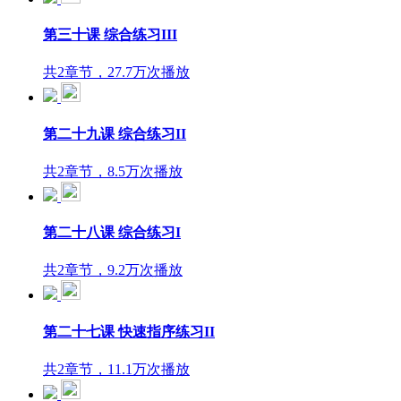
第三十课 综合练习III
共2章节，27.7万次播放
第二十九课 综合练习II
共2章节，8.5万次播放
第二十八课 综合练习I
共2章节，9.2万次播放
第二十七课 快速指序练习II
共2章节，11.1万次播放