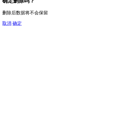
确定删除吗？
删除后数据将不会保留
取消
确定