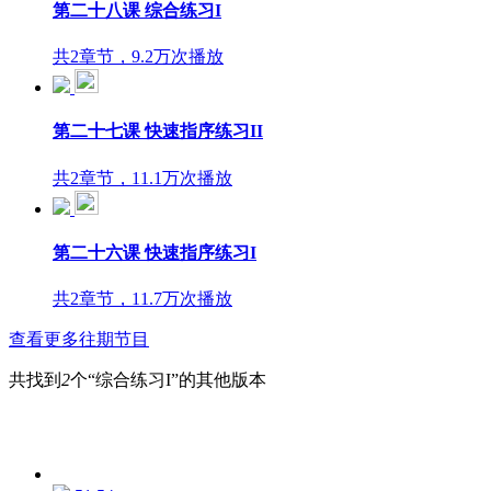
第二十八课 综合练习I
共2章节，9.2万次播放
第二十七课 快速指序练习II
共2章节，11.1万次播放
第二十六课 快速指序练习I
共2章节，11.7万次播放
查看更多往期节目
共找到
2
个“综合练习I”的其他版本