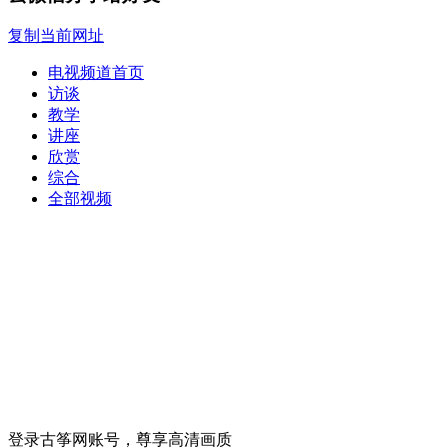
复制当前网址
电视频道首页
访谈
教学
讲座
欣赏
综合
全部视频
登录古筝网账号，尊享高清画质