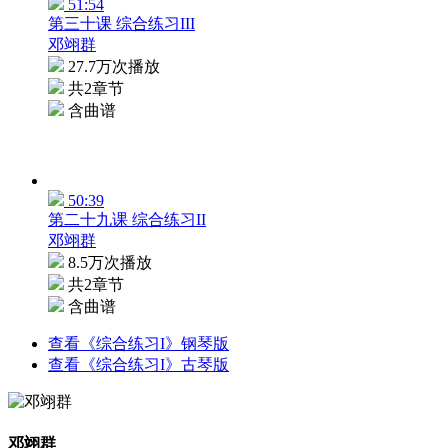
51:54
第三十课 综合练习III
邓翊群
27.7万次播放
共2章节
含曲谱
50:39
第二十九课 综合练习II
邓翊群
8.5万次播放
共2章节
含曲谱
查看《综合练习I》钢琴版
查看《综合练习I》古琴版
邓翊群