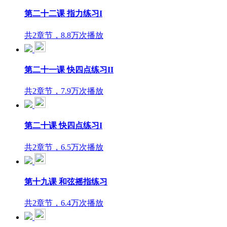
第二十二课 指力练习I
共2章节，8.8万次播放
第二十一课 快四点练习II
共2章节，7.9万次播放
第二十课 快四点练习I
共2章节，6.5万次播放
第十九课 和弦摇指练习
共2章节，6.4万次播放