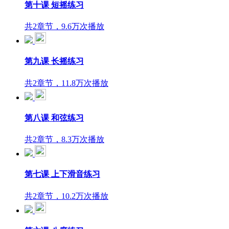
第十课 短摇练习
共2章节，9.6万次播放
第九课 长摇练习
共2章节，11.8万次播放
第八课 和弦练习
共2章节，8.3万次播放
第七课 上下滑音练习
共2章节，10.2万次播放