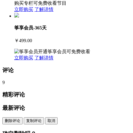
购买专栏可免费收看节目
立即购买
了解详情
筝享会员-365天
￥499.00
开通筝享会员可免费收看
立即购买
了解详情
评论
9
精彩评论
最新评论
删除评论
复制评论
取消