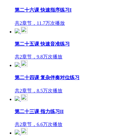
第二十六课 快速指序练习I
共2章节，11.7万次播放
第二十五课 快速音准练习
共2章节，9.8万次播放
第二十四课 复杂伴奏对位练习
共2章节，8.5万次播放
第二十三课 指力练习II
共2章节，6.6万次播放