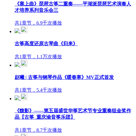
《塞上曲》琵琶古筝二重奏——平湖派琵琶艺术演奏人
才培养系列音乐会三
共1章节，6.9千次播放
古筝高度还原古琴曲《归来》
共1章节，1.1万次播放
赵曦 | 古筝与钢琴作品《暖春寒》MV正式首发
共1章节，5.4千次播放
《馥影》——第五届盛世华筝艺术节专业重奏组金奖作
品【古筝_重庆渝音筝乐团】
共1章节，8.7千次播放