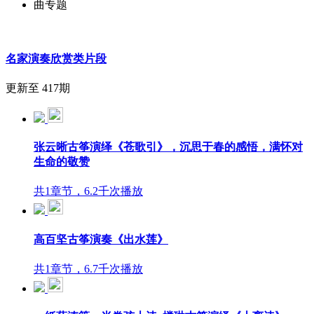
曲专题
名家演奏欣赏类片段
更新至 417期
张云晰古筝演绎《苍歌引》，沉思于春的感悟，满怀对
生命的敬赞
共1章节，6.2千次播放
高百坚古筝演奏《出水莲》
共1章节，6.7千次播放