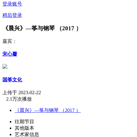
登录账号
稍后登录
《晨兴》—筝与钢琴 （2017 ）
嘉宾：
宋心馨
国筝文化
上传于 2023-02-22
2.1万次播放
《晨兴》—筝与钢琴 （2017 ）
往期节目
其他版本
艺术家信息