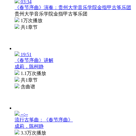
03:34
《春节序曲》演奏：贵州大学音乐学院金指甲古筝乐团
贵州大学音乐学院金指甲古筝乐团
1万次播放
共1章节
19:51
《春节序曲》讲解
成莉，陈柯静
1.1万次播放
共1章节
含曲谱
--:--
流行古筝曲：《春节序曲》
成莉，陈柯静
3.3万次播放