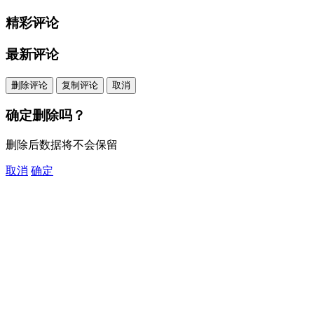
精彩评论
最新评论
删除评论
复制评论
取消
确定删除吗？
删除后数据将不会保留
取消
确定