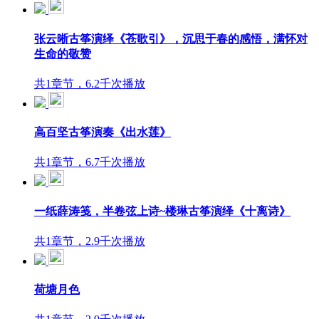
张云晰古筝演绎《苍歌引》，沉思于春的感悟，满怀对
生命的敬赞
共1章节，6.2千次播放
高百坚古筝演奏《出水莲》
共1章节，6.7千次播放
一纸薛涛笺，半卷弦上诗~楼琳古筝演绎《十离诗》
共1章节，2.9千次播放
荷塘月色