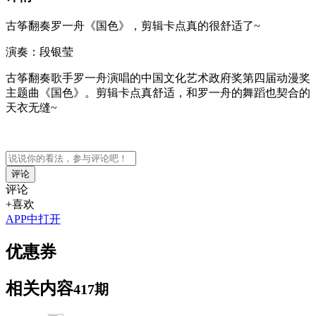
古筝翻奏罗一舟《国色》，剪辑卡点真的很舒适了~
演奏：段银莹
古筝翻奏歌手罗一舟演唱的中国文化艺术政府奖第四届动漫奖
主题曲《国色》。剪辑卡点真舒适，和罗一舟的舞蹈也契合的
天衣无缝~
评论
评论
+喜欢
APP中打开
优惠券
相关内容
417期