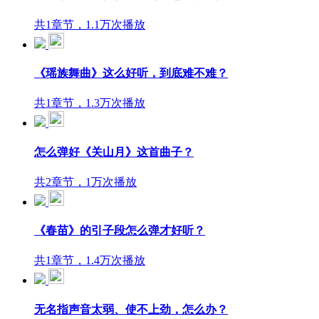
共1章节，1.1万次播放
《瑶族舞曲》这么好听，到底难不难？
共1章节，1.3万次播放
怎么弹好《关山月》这首曲子？
共2章节，1万次播放
《春苗》的引子段怎么弹才好听？
共1章节，1.4万次播放
无名指声音太弱、使不上劲，怎么办？