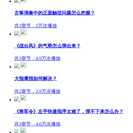
古筝演奏中的正面触弦问题怎么把握？
共3章节，2万次播放
《战台风》的气势怎么弹出来？
共3章节，4.9万次播放
大指瘪指如何解决？
共2章节，3.9万次播放
《将军令》左手快速指序太难了，弹不下来怎么办？
共3章节，4.6万次播放