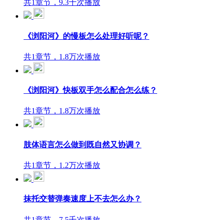
共1章节，9.3千次播放
《浏阳河》的慢板怎么处理好听呢？
共1章节，1.8万次播放
《浏阳河》快板双手怎么配合怎么练？
共1章节，1.8万次播放
肢体语言怎么做到既自然又协调？
共1章节，1.2万次播放
抹托交替弹奏速度上不去怎么办？
共1章节，7.5千次播放