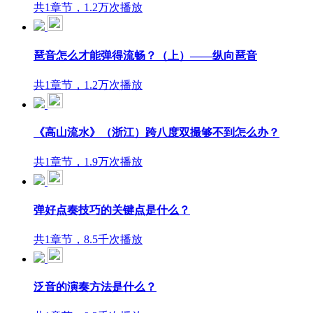
共1章节，1.2万次播放
琶音怎么才能弹得流畅？（上）——纵向琶音
共1章节，1.2万次播放
《高山流水》（浙江）跨八度双撮够不到怎么办？
共1章节，1.9万次播放
弹好点奏技巧的关键点是什么？
共1章节，8.5千次播放
泛音的演奏方法是什么？