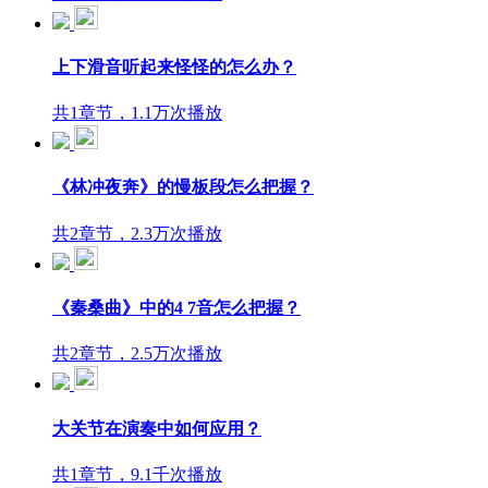
上下滑音听起来怪怪的怎么办？
共1章节，1.1万次播放
《林冲夜奔》的慢板段怎么把握？
共2章节，2.3万次播放
《秦桑曲》中的4 7音怎么把握？
共2章节，2.5万次播放
大关节在演奏中如何应用？
共1章节，9.1千次播放