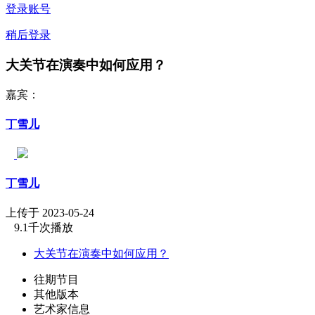
登录账号
稍后登录
大关节在演奏中如何应用？
嘉宾：
丁雪儿
丁雪儿
上传于 2023-05-24
9.1千次播放
大关节在演奏中如何应用？
往期节目
其他版本
艺术家信息