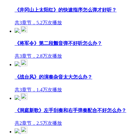
《井冈山上太阳红》的快速指序怎么弹才好听？
共3章节，5.2万次播放
《将军令》第二段颤音弹不好听怎么办？
共3章节，2.8万次播放
《战台风》的演奏杂音太大怎么办？
共3章节，1.4万次播放
《洞庭新歌》左手刮奏和右手弹奏配合不好怎么办？
共2章节，2.5万次播放