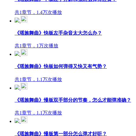
共1章节，1.4万次播放
《瑶族舞曲》快板左手杂音太大怎么办？
共1章节，1万次播放
《瑶族舞曲》快板如何弹得又快又有气势？
共1章节，1.1万次播放
《瑶族舞曲》慢板双手部分的节奏，怎么才能弹准确？
共1章节，1.1万次播放
《瑶族舞曲》慢板第一部分怎么弹才好听？