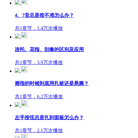
4、7音总是按不准怎么办？
共1章节，1.4万次播放
连托、花指、刮奏的区别及应用
共1章节，3.9万次播放
摇指的时候到底用扎桩还是悬腕？
共1章节，6.2万次播放
左手按弦总是扎到面板怎么办？
共1章节，2.1万次播放