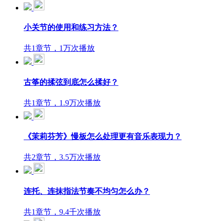
小关节的使用和练习方法？
共1章节，1万次播放
古筝的揉弦到底怎么揉好？
共1章节，1.9万次播放
《茉莉芬芳》慢板怎么处理更有音乐表现力？
共2章节，3.5万次播放
连托、连抹指法节奏不均匀怎么办？
共1章节，9.4千次播放