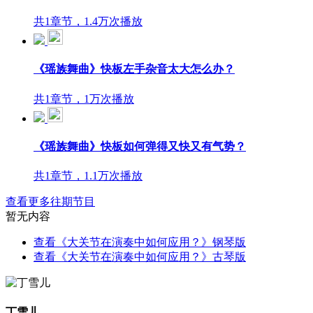
共1章节，1.4万次播放
《瑶族舞曲》快板左手杂音太大怎么办？
共1章节，1万次播放
《瑶族舞曲》快板如何弹得又快又有气势？
共1章节，1.1万次播放
查看更多往期节目
暂无内容
查看《大关节在演奏中如何应用？》钢琴版
查看《大关节在演奏中如何应用？》古琴版
丁雪儿