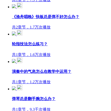
《渔舟唱晚》快板总是弹不好怎么办？
共2章节，1.7万次播放
轮指技法怎么练习？
共1章节，1.6万次播放
演奏中的气息怎么在教学中运用？
共1章节，1.2万次播放
弹琴总是翻手腕怎么办？
共1章节，9.3千次播放