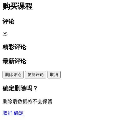
购买课程
评论
25
精彩评论
最新评论
删除评论
复制评论
取消
确定删除吗？
删除后数据将不会保留
取消
确定