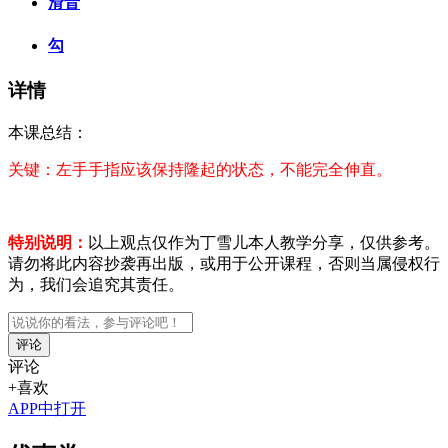
滑音
勾
详情
本课总结：
关键：左手手指应该保持隆起的状态，不能完全伸直。
特别说明：
以上观点仅作为丁雪儿本人教学分享，仅供参考。
请勿将此内容抄袭再出版，或用于公开课程，否则当属侵权行
为，我们会追究其责任。
评论
评论
+喜欢
APP中打开