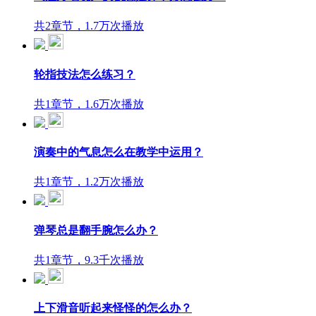
共2章节，1.7万次播放
轮指技法怎么练习？
共1章节，1.6万次播放
演奏中的气息怎么在教学中运用？
共1章节，1.2万次播放
弹琴总是翻手腕怎么办？
共1章节，9.3千次播放
上下滑音听起来怪怪的怎么办？