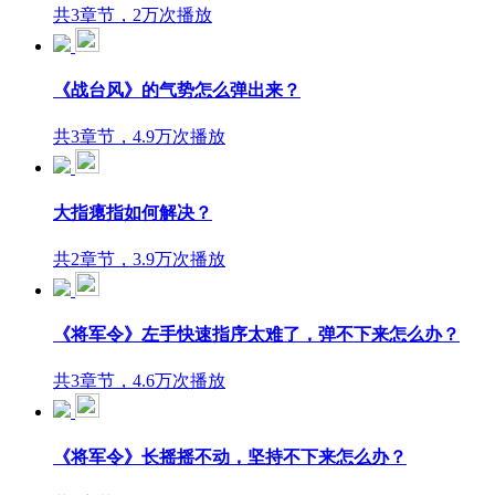
共3章节，2万次播放
《战台风》的气势怎么弹出来？
共3章节，4.9万次播放
大指瘪指如何解决？
共2章节，3.9万次播放
《将军令》左手快速指序太难了，弹不下来怎么办？
共3章节，4.6万次播放
《将军令》长摇摇不动，坚持不下来怎么办？