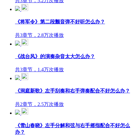
共3章节，5.2万次播放
《将军令》第二段颤音弹不好听怎么办？
共3章节，2.8万次播放
《战台风》的演奏杂音太大怎么办？
共3章节，1.4万次播放
《洞庭新歌》左手刮奏和右手弹奏配合不好怎么办？
共2章节，2.5万次播放
《雪山春晓》左手分解和弦与右手摇指配合不好怎么
办？