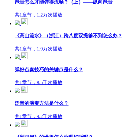
琶音怎么才能弹得流畅？（上）——纵向琶音
共1章节，1.2万次播放
《高山流水》（浙江）跨八度双撮够不到怎么办？
共1章节，1.9万次播放
弹好点奏技巧的关键点是什么？
共1章节，8.5千次播放
泛音的演奏方法是什么？
共1章节，9.2千次播放