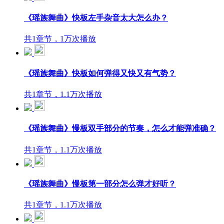
《瑶族舞曲》快板左手杂音太大怎么办？
共1章节，1万次播放
《瑶族舞曲》快板如何弹得又快又有气势？
共1章节，1.1万次播放
《瑶族舞曲》慢板双手部分的节奏，怎么才能弹准确？
共1章节，1.1万次播放
《瑶族舞曲》慢板第一部分怎么弹才好听？
共1章节，1.1万次播放