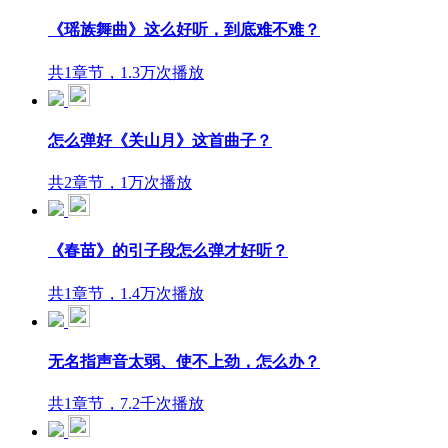
《瑶族舞曲》这么好听，到底难不难？
共1章节，1.3万次播放
怎么弹好《关山月》这首曲子？
共2章节，1万次播放
《春苗》的引子段怎么弹才好听？
共1章节，1.4万次播放
无名指声音太弱、使不上劲，怎么办？
共1章节，7.2千次播放