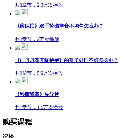
共3章节，2.3万次播放
《纺织忙》双手轮撮声音不均匀怎么办？
共2章节，2万次播放
《山丹丹花开红艳艳》的引子处理不好怎么办？
共2章节，5.9万次播放
《秒懂弹筝》先导片
共1章节，1.6万次播放
购买课程
评论