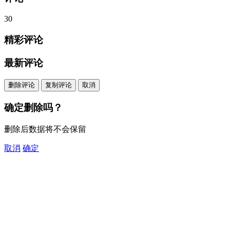
30
精彩评论
最新评论
删除评论
复制评论
取消
确定删除吗？
删除后数据将不会保留
取消
确定