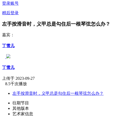
登录账号
稍后登录
左手按滑音时，义甲总是勾住后一根琴弦怎么办？
嘉宾：
丁雪儿
丁雪儿
上传于 2023-09-27
8.5千次播放
左手按滑音时，义甲总是勾住后一根琴弦怎么办？
往期节目
其他版本
艺术家信息