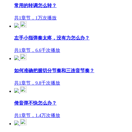
常用的转调怎么转？
共1章节，1万次播放
左手小指弹奏太疼，没有力怎么办？
共1章节，6.6千次播放
如何准确把握切分节奏和三连音节奏？
共1章节，9.8千次播放
倚音弹不快怎么办？
共1章节，1.4万次播放