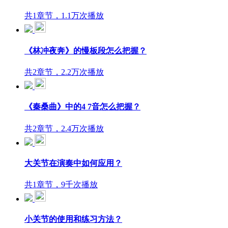
共1章节，1.1万次播放
《林冲夜奔》的慢板段怎么把握？
共2章节，2.2万次播放
《秦桑曲》中的4 7音怎么把握？
共2章节，2.4万次播放
大关节在演奏中如何应用？
共1章节，9千次播放
小关节的使用和练习方法？