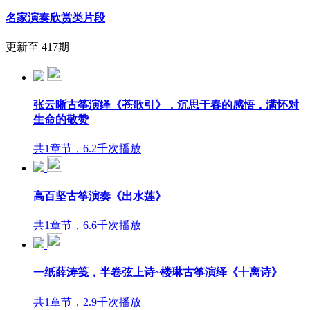
名家演奏欣赏类片段
更新至 417期
张云晰古筝演绎《苍歌引》，沉思于春的感悟，满怀对
生命的敬赞
共1章节，6.2千次播放
高百坚古筝演奏《出水莲》
共1章节，6.6千次播放
一纸薛涛笺，半卷弦上诗~楼琳古筝演绎《十离诗》
共1章节，2.9千次播放