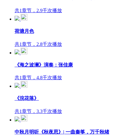
共1章节，2.9千次播放
荷塘月色
共1章节，2.8千次播放
《海之波澜》演奏：张佳康
共1章节，4.8千次播放
《浣花落》
共1章节，3.3千次播放
中秋月明听《秋夜思》| 一曲秦筝，万千秋绪