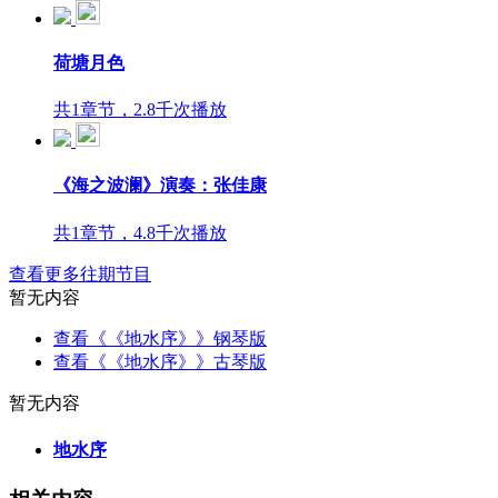
荷塘月色
共1章节，2.8千次播放
《海之波澜》演奏：张佳康
共1章节，4.8千次播放
查看更多往期节目
暂无内容
查看《《地水序》》钢琴版
查看《《地水序》》古琴版
暂无内容
地水序