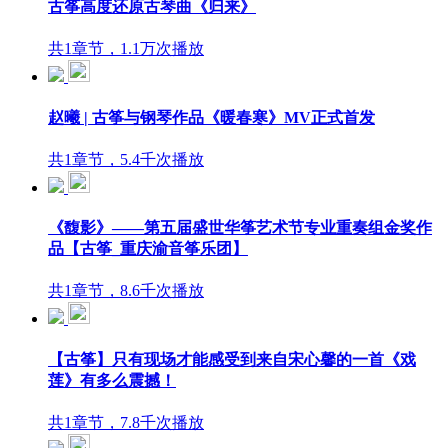
古筝高度还原古琴曲《归来》
共1章节，1.1万次播放
赵曦 | 古筝与钢琴作品《暖春寒》MV正式首发
共1章节，5.4千次播放
《馥影》——第五届盛世华筝艺术节专业重奏组金奖作
品【古筝_重庆渝音筝乐团】
共1章节，8.6千次播放
【古筝】只有现场才能感受到来自宋心馨的一首《戏
莲》有多么震撼！
共1章节，7.8千次播放