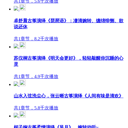
共1章节，5.6千次播放
卓舒晨古筝演绎《琵琶语》：凄清婉转、缠绵悱恻、欲
说还休
共1章节，8.2千次播放
苏仪桐古筝演绎《明天会更好》，轻轻敲醒你沉睡的心
灵
共1章节，4.9千次播放
山水入弦洗尘心，张云晰古筝演绎《人间有味是清欢》
共1章节，5.8千次播放
柯子娴古筝柔情演绎《风月》，婉转动听~