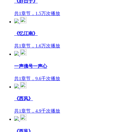
《好日子》
共1章节，1.5万次播放
《忆江南》
共1章节，1.6万次播放
一声佛号一声心
共1章节，9.6千次播放
《西风》
共1章节，4.9千次播放
《西风》