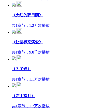
《火红的萨日朗》
共1章节，1.2万次播放
《让世界充满爱》
共1章节，9.8千次播放
《为了谁》
共1章节，1.1万次播放
《左手指月》
共1章节，1.7万次播放