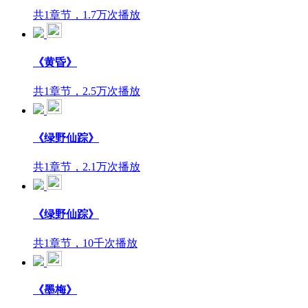
共1章节，1.7万次播放
《黄昏》
共1章节，2.5万次播放
《绿野仙踪》
共1章节，2.1万次播放
《绿野仙踪》
共1章节，10千次播放
《墨梅》