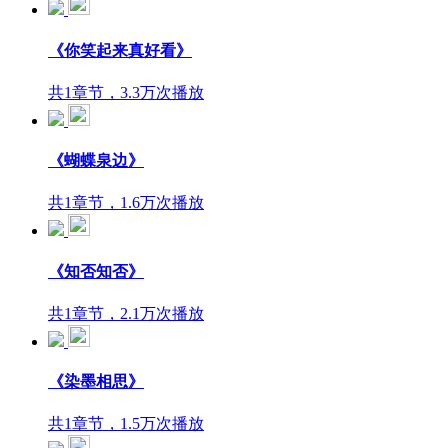
《你笑起来真好看》
共1章节，3.3万次播放
《蝴蝶泉边》
共1章节，1.6万次播放
《知否知否》
共1章节，2.1万次播放
《染墨相思》
共1章节，1.5万次播放