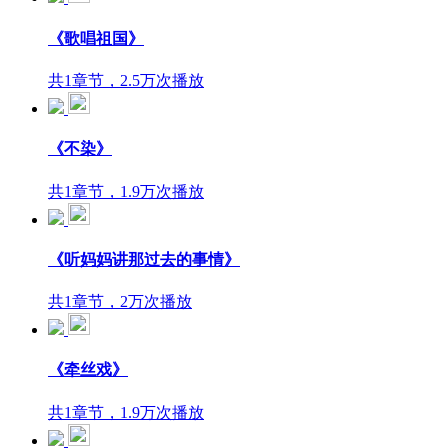
《歌唱祖国》
共1章节，2.5万次播放
《不染》
共1章节，1.9万次播放
《听妈妈讲那过去的事情》
共1章节，2万次播放
《牵丝戏》
共1章节，1.9万次播放