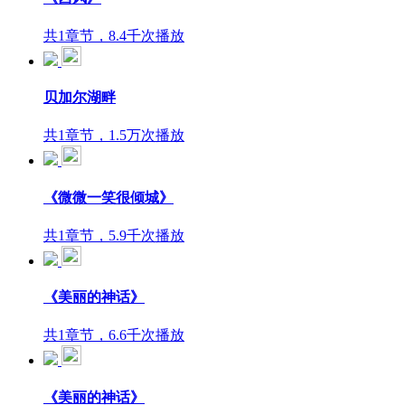
共1章节，8.4千次播放
贝加尔湖畔
共1章节，1.5万次播放
《微微一笑很倾城》
共1章节，5.9千次播放
《美丽的神话》
共1章节，6.6千次播放
《美丽的神话》