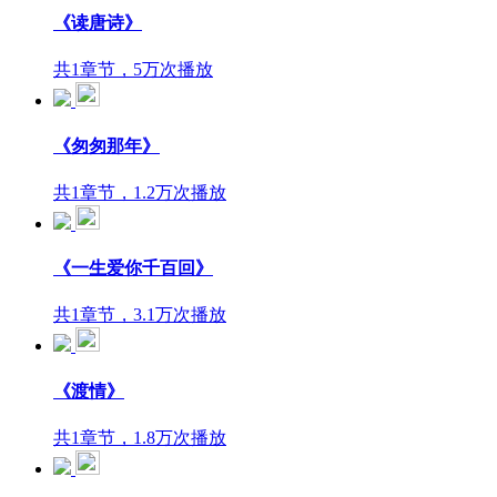
《读唐诗》
共1章节，5万次播放
《匆匆那年》
共1章节，1.2万次播放
《一生爱你千百回》
共1章节，3.1万次播放
《渡情》
共1章节，1.8万次播放