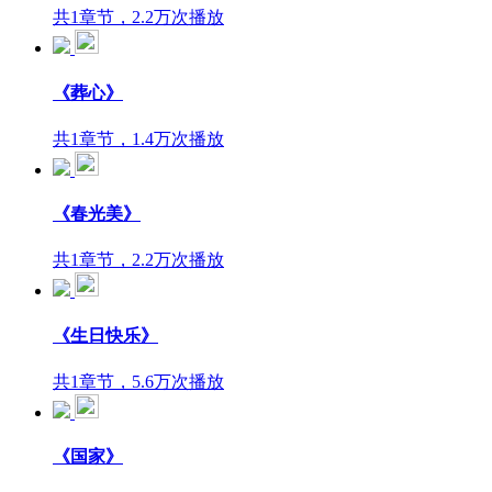
共1章节，2.2万次播放
《葬心》
共1章节，1.4万次播放
《春光美》
共1章节，2.2万次播放
《生日快乐》
共1章节，5.6万次播放
《国家》