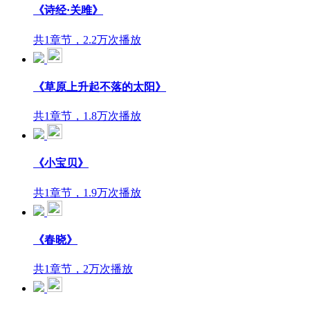
《诗经​·关雎》
共1章节，2.2万次播放
《草原上升起不落的太阳》
共1章节，1.8万次播放
《小宝贝》
共1章节，1.9万次播放
《春晓》
共1章节，2万次播放