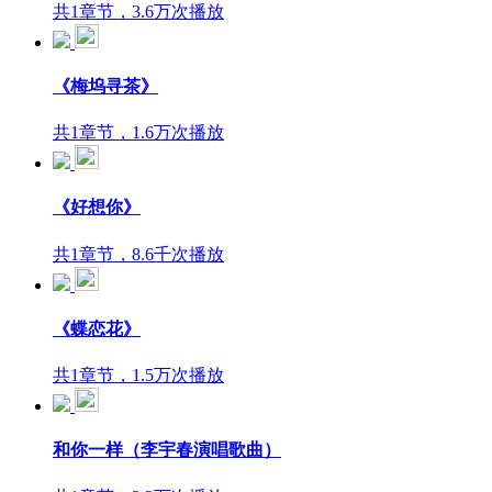
共1章节，3.6万次播放
《梅坞寻茶》
共1章节，1.6万次播放
《好想你》
共1章节，8.6千次播放
《蝶恋花》
共1章节，1.5万次播放
和你一样（李宇春演唱歌曲）