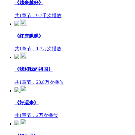
《越来越好》
共1章节，9.7千次播放
《红旗飘飘》
共1章节，1.7万次播放
《我和我的祖国》
共1章节，23.8万次播放
《好运来》
共1章节，2万次播放