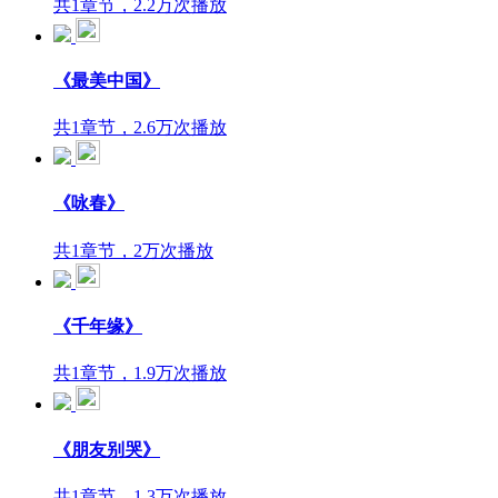
共1章节，2.2万次播放
《最美中国》
共1章节，2.6万次播放
《咏春》
共1章节，2万次播放
《千年缘》
共1章节，1.9万次播放
《朋友别哭》
共1章节，1.3万次播放