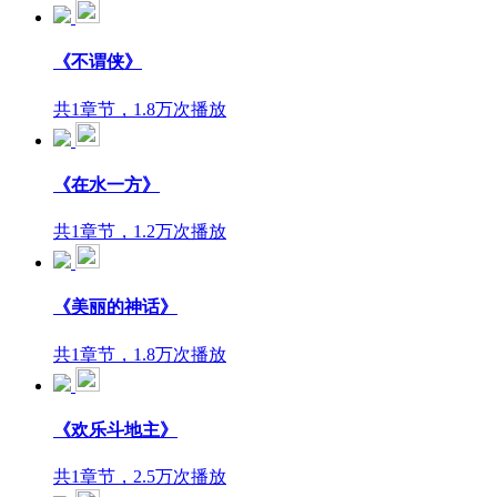
《不谓侠》
共1章节，1.8万次播放
《在水一方》
共1章节，1.2万次播放
《美丽的神话》
共1章节，1.8万次播放
《欢乐斗地主》
共1章节，2.5万次播放