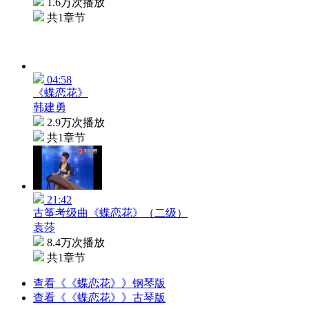
1.6万次播放
共1章节
04:58
《蝶恋花》
韩建勇
2.9万次播放
共1章节
21:42
古筝考级曲《蝶恋花》（二级）
袁莎
8.4万次播放
共1章节
查看《《蝶恋花》》钢琴版
查看《《蝶恋花》》古琴版