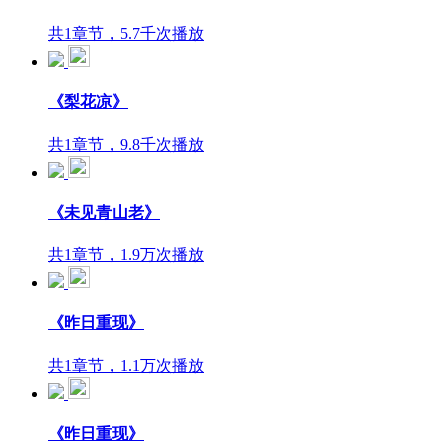
共1章节，5.7千次播放
《梨花凉》
共1章节，9.8千次播放
《未见青山老》
共1章节，1.9万次播放
《昨日重现》
共1章节，1.1万次播放
《昨日重现》