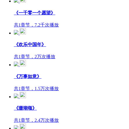
《一千零一个愿望》
共1章节，7.2千次播放
《欢乐中国年》
共1章节，2万次播放
《万事如意》
共1章节，1.5万次播放
《珊瑚颂》
共1章节，2.4万次播放