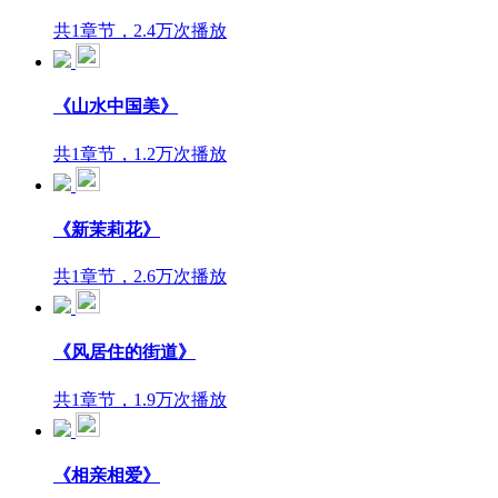
共1章节，2.4万次播放
《山水中国美》
共1章节，1.2万次播放
《新茉莉花》
共1章节，2.6万次播放
《风居住的街道》
共1章节，1.9万次播放
《相亲相爱》