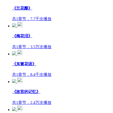
《兰花酿》
共1章节，7.7千次播放
《梅花泪》
共1章节，3.5万次播放
《东篱花语》
共1章节，8.4千次播放
《故宫的记忆》
共1章节，2.4万次播放