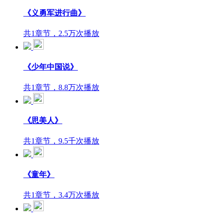
《义勇军进行曲》
共1章节，2.5万次播放
《少年中国说》
共1章节，8.8万次播放
《思美人》
共1章节，9.5千次播放
《童年》
共1章节，3.4万次播放