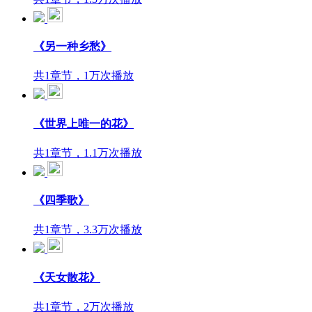
《另一种乡愁》
共1章节，1万次播放
《世界上唯一的花》
共1章节，1.1万次播放
《四季歌》
共1章节，3.3万次播放
《天女散花》
共1章节，2万次播放