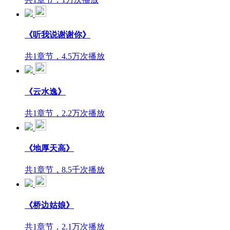
《听我说谢谢你》
共1章节，4.5万次播放
《云水逸》
共1章节，2.2万次播放
《地厚天高》
共1章节，8.5千次播放
《桥边姑娘》
共1章节，2.1万次播放