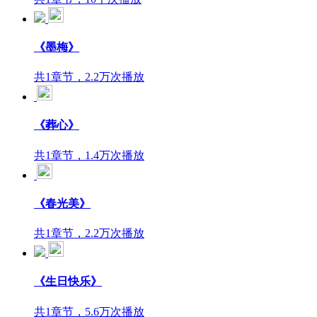
《墨梅》
共1章节，2.2万次播放
《葬心》
共1章节，1.4万次播放
《春光美》
共1章节，2.2万次播放
《生日快乐》
共1章节，5.6万次播放