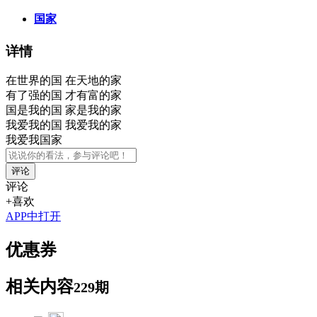
国家
详情
在世界的国 在天地的家
有了强的国 才有富的家
国是我的国 家是我的家
我爱我的国 我爱我的家
我爱我国家
评论
评论
+喜欢
APP中打开
优惠券
相关内容
229期