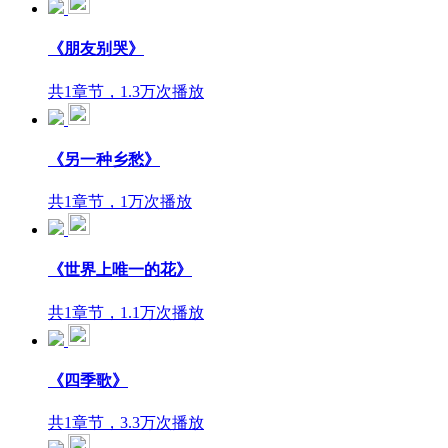
《朋友别哭》
共1章节，1.3万次播放
《另一种乡愁》
共1章节，1万次播放
《世界上唯一的花》
共1章节，1.1万次播放
《四季歌》
共1章节，3.3万次播放