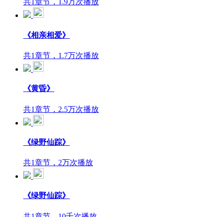
共1章节，1.9万次播放
《相亲相爱》
共1章节，1.7万次播放
《黄昏》
共1章节，2.5万次播放
《绿野仙踪》
共1章节，2万次播放
《绿野仙踪》
共1章节，10千次播放