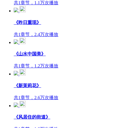
共1章节，1.1万次播放
《昨日重现》
共1章节，2.4万次播放
《山水中国美》
共1章节，1.2万次播放
《新茉莉花》
共1章节，2.6万次播放
《风居住的街道》