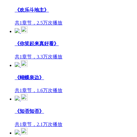
《欢乐斗地主》
共1章节，2.5万次播放
《你笑起来真好看》
共1章节，3.3万次播放
《蝴蝶泉边》
共1章节，1.6万次播放
《知否知否》
共1章节，2.1万次播放