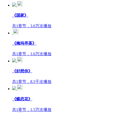
《国家》
共1章节，3.6万次播放
《梅坞寻茶》
共1章节，1.6万次播放
《好想你》
共1章节，8.5千次播放
《蝶恋花》
共1章节，1.5万次播放