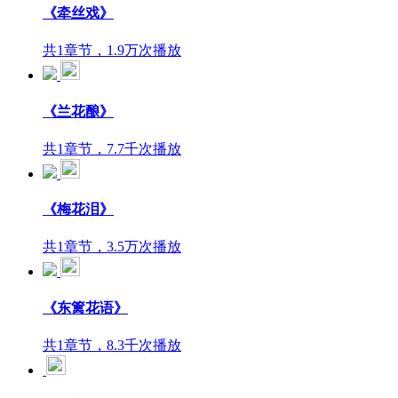
《牵丝戏》
共1章节，1.9万次播放
《兰花酿》
共1章节，7.7千次播放
《梅花泪》
共1章节，3.5万次播放
《东篱花语》
共1章节，8.3千次播放