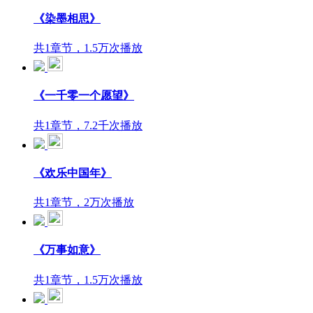
《染墨相思》
共1章节，1.5万次播放
《一千零一个愿望》
共1章节，7.2千次播放
《欢乐中国年》
共1章节，2万次播放
《万事如意》
共1章节，1.5万次播放