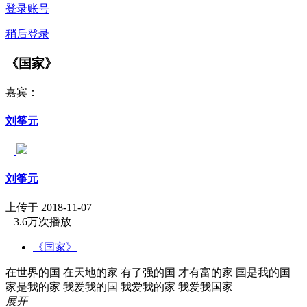
登录账号
稍后登录
《国家》
嘉宾：
刘筝元
刘筝元
上传于 2018-11-07
3.6万次播放
《国家》
在世界的国 在天地的家 有了强的国 才有富的家 国是我的国
家是我的家 我爱我的国 我爱我的家 我爱我国家
展开