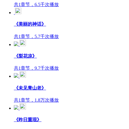
共1章节，6.5千次播放
《美丽的神话》
共1章节，5.7千次播放
《梨花凉》
共1章节，9.7千次播放
《未见青山老》
共1章节，1.8万次播放
《昨日重现》