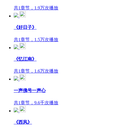
共1章节，1.9万次播放
《好日子》
共1章节，1.5万次播放
《忆江南》
共1章节，1.6万次播放
一声佛号一声心
共1章节，9.6千次播放
《西风》