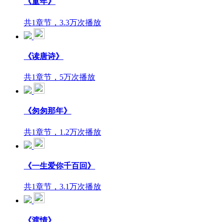
《童年》
共1章节，3.3万次播放
《读唐诗》
共1章节，5万次播放
《匆匆那年》
共1章节，1.2万次播放
《一生爱你千百回》
共1章节，3.1万次播放
《渡情》