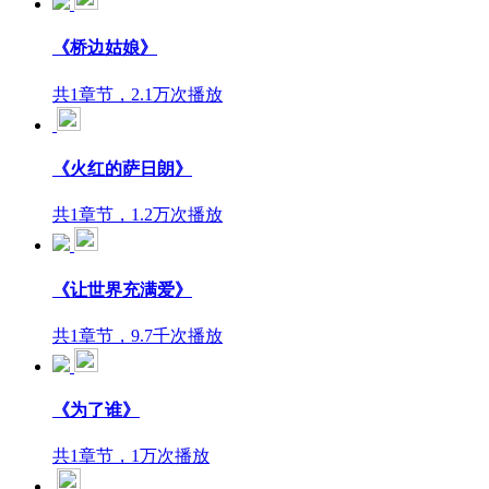
《桥边姑娘》
共1章节，2.1万次播放
《火红的萨日朗》
共1章节，1.2万次播放
《让世界充满爱》
共1章节，9.7千次播放
《为了谁》
共1章节，1万次播放