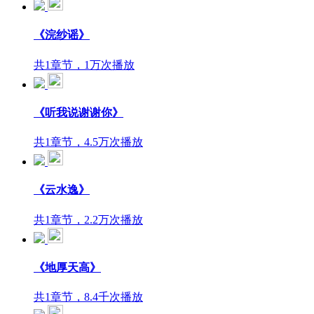
《浣纱谣》
共1章节，1万次播放
《听我说谢谢你》
共1章节，4.5万次播放
《云水逸》
共1章节，2.2万次播放
《地厚天高》
共1章节，8.4千次播放