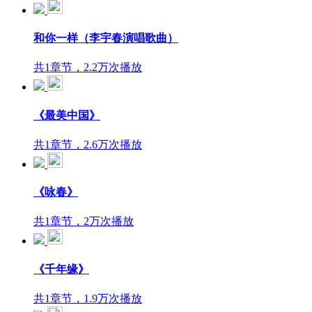
和你一样（李宇春演唱歌曲）
共1章节，2.2万次播放
《最美中国》
共1章节，2.6万次播放
《咏春》
共1章节，2万次播放
《千年缘》
共1章节，1.9万次播放