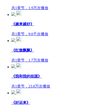
共1章节，1.9万次播放
《越来越好》
共1章节，9.6千次播放
《红旗飘飘》
共1章节，1.7万次播放
《我和我的祖国》
共1章节，23.8万次播放
《好运来》