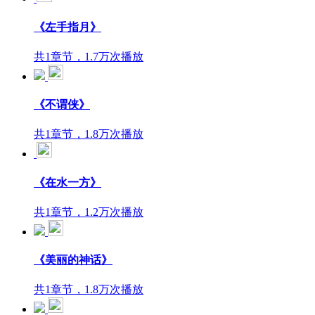
《左手指月》
共1章节，1.7万次播放
《不谓侠》
共1章节，1.8万次播放
《在水一方》
共1章节，1.2万次播放
《美丽的神话》
共1章节，1.8万次播放