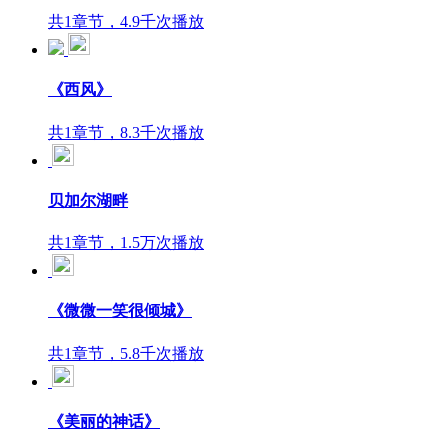
共1章节，4.9千次播放
《西风》
共1章节，8.3千次播放
贝加尔湖畔
共1章节，1.5万次播放
《微微一笑很倾城》
共1章节，5.8千次播放
《美丽的神话》