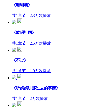
《珊瑚颂》
共1章节，2.3万次播放
《歌唱祖国》
共1章节，2.5万次播放
《不染》
共1章节，1.9万次播放
《听妈妈讲那过去的事情》
共1章节，2万次播放