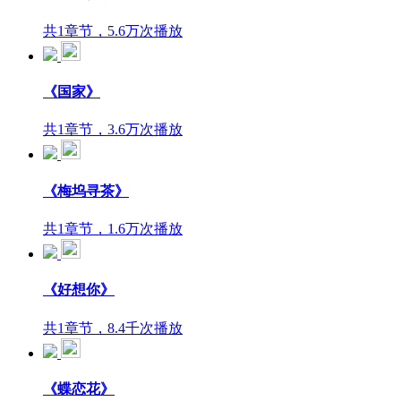
共1章节，5.6万次播放
《国家》
共1章节，3.6万次播放
《梅坞寻茶》
共1章节，1.6万次播放
《好想你》
共1章节，8.4千次播放
《蝶恋花》