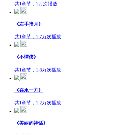
共1章节，1万次播放
《左手指月》
共1章节，1.7万次播放
《不谓侠》
共1章节，1.8万次播放
《在水一方》
共1章节，1.2万次播放
《美丽的神话》