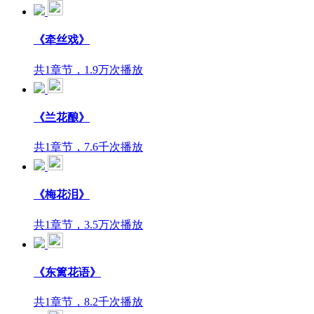
《牵丝戏》
共1章节，1.9万次播放
《兰花酿》
共1章节，7.6千次播放
《梅花泪》
共1章节，3.5万次播放
《东篱花语》
共1章节，8.2千次播放