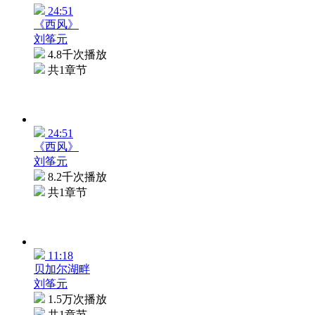
24:51
《西风》
刘筝元
4.8千次播放
共1章节
24:51
《西风》
刘筝元
8.2千次播放
共1章节
11:18
贝加尔湖畔
刘筝元
1.5万次播放
共1章节