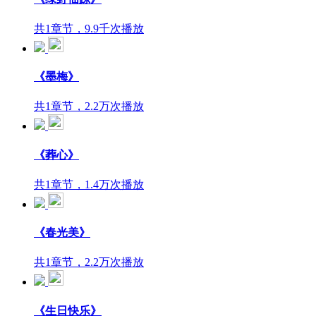
共1章节，9.9千次播放
《墨梅》
共1章节，2.2万次播放
《葬心》
共1章节，1.4万次播放
《春光美》
共1章节，2.2万次播放
《生日快乐》