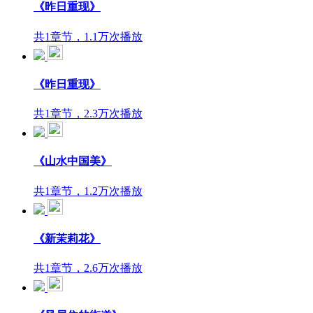
《昨日重现》
共1章节，1.1万次播放
《昨日重现》
共1章节，2.3万次播放
《山水中国美》
共1章节，1.2万次播放
《新茉莉花》
共1章节，2.6万次播放