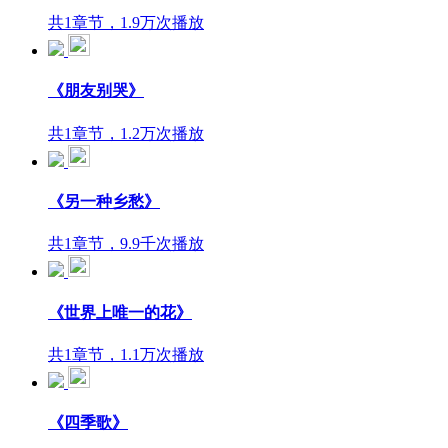
共1章节，1.9万次播放
《朋友别哭》
共1章节，1.2万次播放
《另一种乡愁》
共1章节，9.9千次播放
《世界上唯一的花》
共1章节，1.1万次播放
《四季歌》