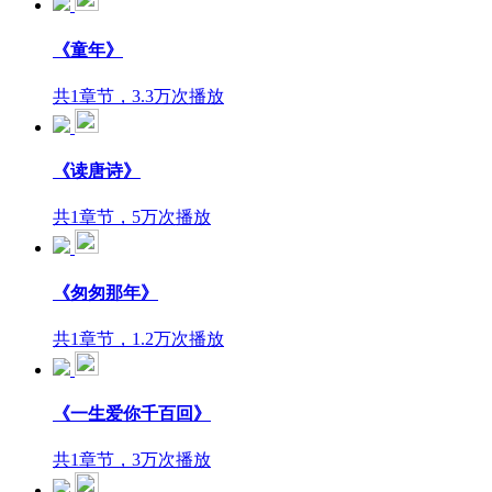
《童年》
共1章节，3.3万次播放
《读唐诗》
共1章节，5万次播放
《匆匆那年》
共1章节，1.2万次播放
《一生爱你千百回》
共1章节，3万次播放