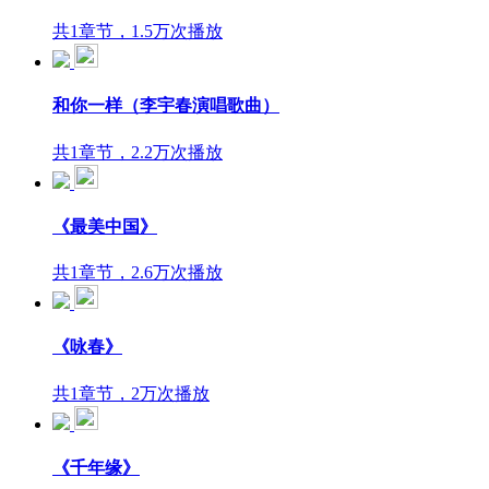
共1章节，1.5万次播放
和你一样（李宇春演唱歌曲）
共1章节，2.2万次播放
《最美中国》
共1章节，2.6万次播放
《咏春》
共1章节，2万次播放
《千年缘》