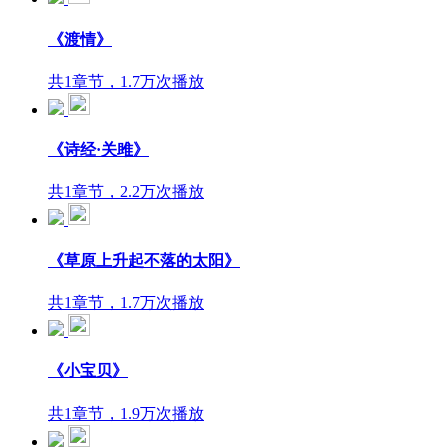
《渡情》
共1章节，1.7万次播放
《诗经​·关雎》
共1章节，2.2万次播放
《草原上升起不落的太阳》
共1章节，1.7万次播放
《小宝贝》
共1章节，1.9万次播放