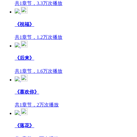
共1章节，3.3万次播放
《祝福》
共1章节，1.2万次播放
《后来》
共1章节，1.6万次播放
《喜欢你》
共1章节，2万次播放
《落花》