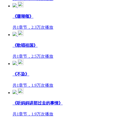
《珊瑚颂》
共1章节，2.3万次播放
《歌唱祖国》
共1章节，2.5万次播放
《不染》
共1章节，1.9万次播放
《听妈妈讲那过去的事情》
共1章节，1.9万次播放