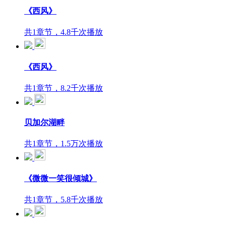
《西风》
共1章节，4.8千次播放
《西风》
共1章节，8.2千次播放
贝加尔湖畔
共1章节，1.5万次播放
《微微一笑很倾城》
共1章节，5.8千次播放