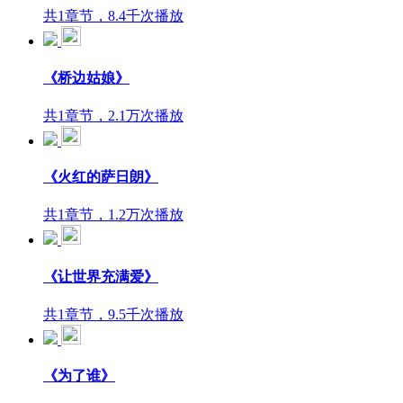
共1章节，8.4千次播放
《桥边姑娘》
共1章节，2.1万次播放
《火红的萨日朗》
共1章节，1.2万次播放
《让世界充满爱》
共1章节，9.5千次播放
《为了谁》