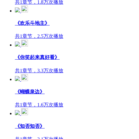
共1章节，1.8万次播放
《欢乐斗地主》
共1章节，2.5万次播放
《你笑起来真好看》
共1章节，3.3万次播放
《蝴蝶泉边》
共1章节，1.6万次播放
《知否知否》