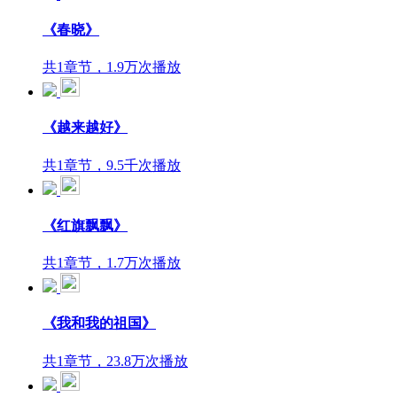
《春晓》
共1章节，1.9万次播放
《越来越好》
共1章节，9.5千次播放
《红旗飘飘》
共1章节，1.7万次播放
《我和我的祖国》
共1章节，23.8万次播放