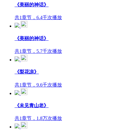
《美丽的神话》
共1章节，6.4千次播放
《美丽的神话》
共1章节，5.7千次播放
《梨花凉》
共1章节，9.6千次播放
《未见青山老》
共1章节，1.8万次播放