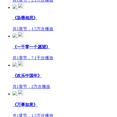
共1章节，2.1万次播放
《染墨相思》
共1章节，1.5万次播放
《一千零一个愿望》
共1章节，7.1千次播放
《欢乐中国年》
共1章节，2万次播放
《万事如意》
共1章节，1.5万次播放