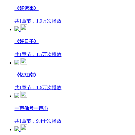
《好运来》
共1章节，1.9万次播放
《好日子》
共1章节，1.5万次播放
《忆江南》
共1章节，1.6万次播放
一声佛号一声心
共1章节，9.4千次播放