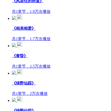
《风居住的街道》
共1章节，1.9万次播放
《相亲相爱》
共1章节，1.7万次播放
《黄昏》
共1章节，2.5万次播放
《绿野仙踪》
共1章节，2万次播放
《绿野仙踪》