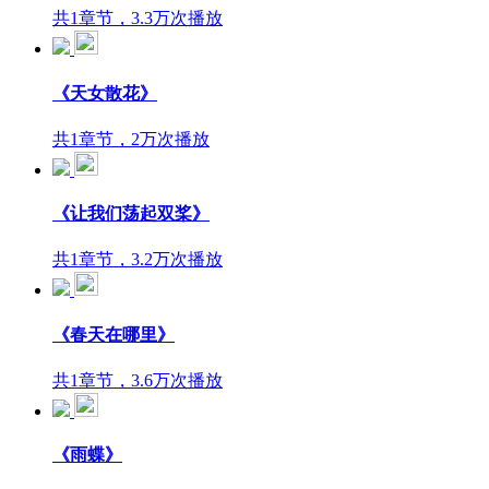
共1章节，3.3万次播放
《天女散花》
共1章节，2万次播放
《让我们荡起双桨》
共1章节，3.2万次播放
《春天在哪里》
共1章节，3.6万次播放
《雨蝶》