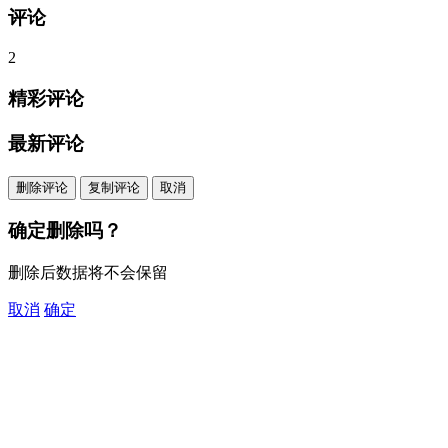
评论
2
精彩评论
最新评论
删除评论
复制评论
取消
确定删除吗？
删除后数据将不会保留
取消
确定