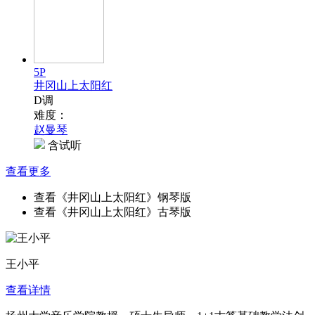
5P
井冈山上太阳红
D调
难度：
赵曼琴
含试听
查看更多
查看《井冈山上太阳红》钢琴版
查看《井冈山上太阳红》古琴版
王小平
查看详情