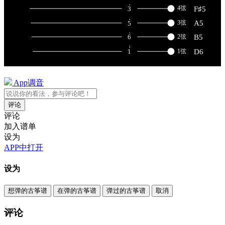
App调音
评论
评论
加入谱单
设为
APP中打开
设为
想弹的古筝谱
在弹的古筝谱
弹过的古筝谱
取消
评论