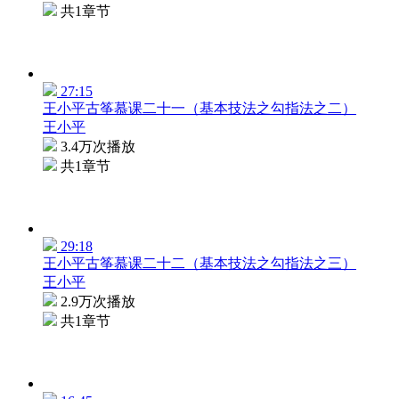
共1章节
27:15
王小平古筝慕课二十一（基本技法之勾指法之二）
王小平
3.4万次播放
共1章节
29:18
王小平古筝慕课二十二（基本技法之勾指法之三）
王小平
2.9万次播放
共1章节