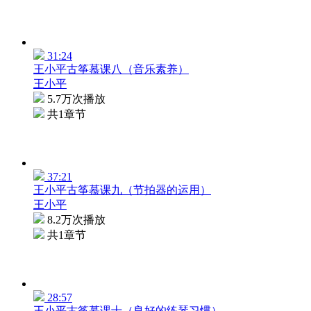
31:24
王小平古筝慕课八（音乐素养）
王小平
5.7万次播放
共1章节
37:21
王小平古筝慕课九（节拍器的运用）
王小平
8.2万次播放
共1章节
28:57
王小平古筝慕课十（良好的练琴习惯）