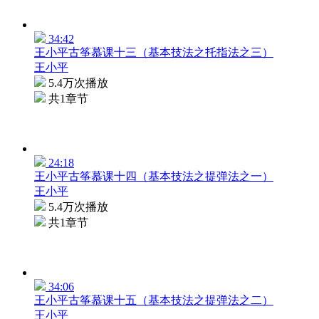
34:42
王小平古筝慕课十三（基本技法之托指法之三）
王小平
5.4万次播放
共1章节
24:18
王小平古筝慕课十四（基本技法之提弹法之一）
王小平
5.4万次播放
共1章节
34:06
王小平古筝慕课十五（基本技法之提弹法之二）
王小平