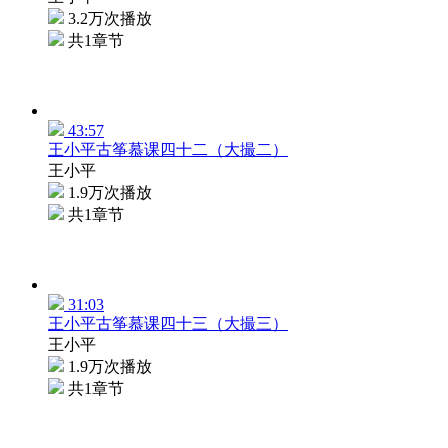
3.2万次播放
共1章节
43:57
王小平古筝慕课四十二（大撮二）
王小平
1.9万次播放
共1章节
31:03
王小平古筝慕课四十三（大撮三）
王小平
1.9万次播放
共1章节