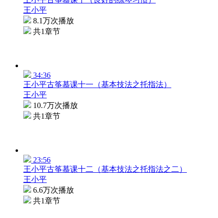
王小平
8.1万次播放
共1章节
34:36
王小平古筝慕课十一（基本技法之托指法）
王小平
10.7万次播放
共1章节
23:56
王小平古筝慕课十二（基本技法之托指法之二）
王小平
6.6万次播放
共1章节