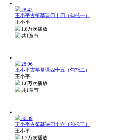
28:42
王小平古筝慕课四十四（勾托一）
王小平
1.8万次播放
共1章节
28:06
王小平古筝慕课四十五（勾托二）
王小平
1.6万次播放
共1章节
36:39
王小平古筝慕课四十六（勾托三）
王小平
1.7万次播放