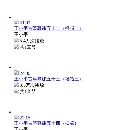
41:09
王小平古筝慕课五十二（摇指二）
王小平
5.4万次播放
共1章节
24:06
王小平古筝慕课五十三（摇指三）
3.5万次播放
共1章节
27:15
王小平古筝慕课五十四（扫摇）
王小平