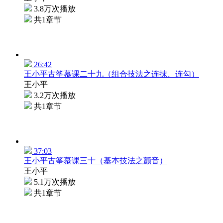
3.8万次播放
共1章节
26:42
王小平古筝慕课二十九（组合技法之连抹、连勾）
王小平
3.2万次播放
共1章节
37:03
王小平古筝慕课三十（基本技法之颤音）
王小平
5.1万次播放
共1章节