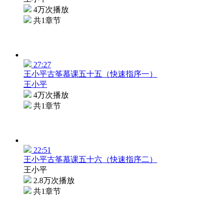
4万次播放
共1章节
27:27
王小平古筝慕课五十五（快速指序一）
王小平
4万次播放
共1章节
22:51
王小平古筝慕课五十六（快速指序二）
王小平
2.8万次播放
共1章节