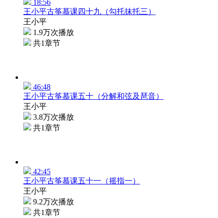
18:56
王小平古筝慕课四十九（勾托抹托三）
王小平
1.9万次播放
共1章节
46:48
王小平古筝慕课五十（分解和弦及琶音）
王小平
3.8万次播放
共1章节
42:45
王小平古筝慕课五十一（摇指一）
王小平
9.2万次播放
共1章节