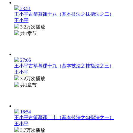
23:51
王小平古筝慕课十八（基本技法之抹指法之二）
王小平
3.2万次播放
共1章节
27:06
王小平古筝慕课十九（基本技法之抹指法之三）
王小平
3.2万次播放
共1章节
16:54
王小平古筝慕课二十（基本技法之勾指法之一）
王小平
3.7万次播放