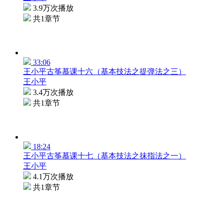
3.9万次播放
共1章节
33:06
王小平古筝慕课十六（基本技法之提弹法之三）
王小平
3.4万次播放
共1章节
18:24
王小平古筝慕课十七（基本技法之抹指法之一）
王小平
4.1万次播放
共1章节