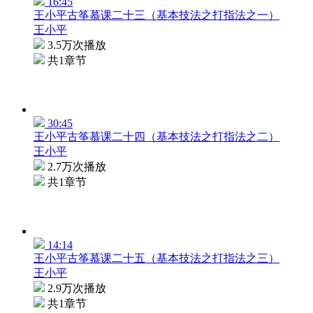
16:45
王小平古筝慕课二十三（基本技法之打指法之一）
王小平
3.5万次播放
共1章节
30:45
王小平古筝慕课二十四（基本技法之打指法之二）
王小平
2.7万次播放
共1章节
14:14
王小平古筝慕课二十五（基本技法之打指法之三）
王小平
2.9万次播放
共1章节