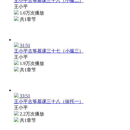
王小平古筝慕课三十六（小撮二）
王小平
1.6万次播放
共1章节
31:51
王小平古筝慕课三十七（小撮三）
王小平
1.9万次播放
共1章节
33:51
王小平古筝慕课三十八（抹托一）
王小平
2.2万次播放
共1章节