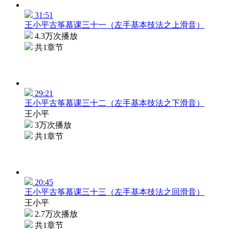
31:51
王小平古筝慕课三十一（左手基本技法之上滑音）
4.3万次播放
共1章节
29:21
王小平古筝慕课三十二（左手基本技法之下滑音）
王小平
3万次播放
共1章节
20:45
王小平古筝慕课三十三（左手基本技法之回滑音）
王小平
2.7万次播放
共1章节