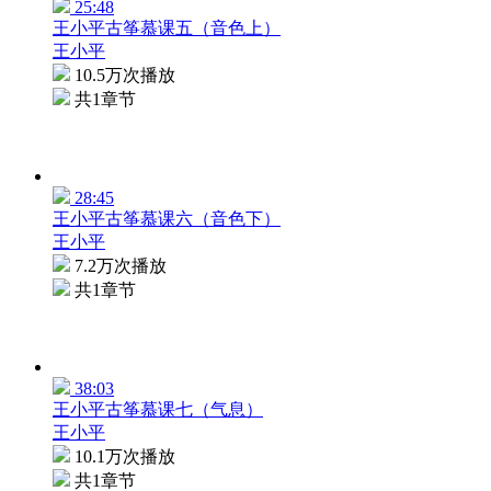
25:48
王小平古筝慕课五（音色上）
王小平
10.5万次播放
共1章节
28:45
王小平古筝慕课六（音色下）
王小平
7.2万次播放
共1章节
38:03
王小平古筝慕课七（气息）
王小平
10.1万次播放
共1章节