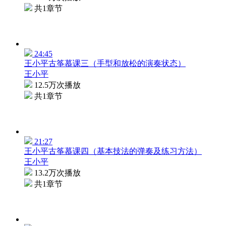
共1章节
24:45
王小平古筝慕课三（手型和放松的演奏状态）
王小平
12.5万次播放
共1章节
21:27
王小平古筝慕课四（基本技法的弹奏及练习方法）
王小平
13.2万次播放
共1章节