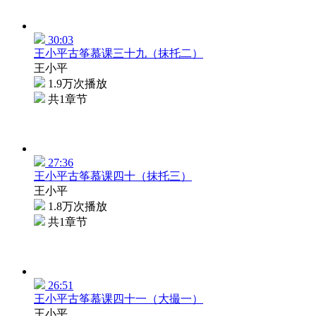
30:03
王小平古筝慕课三十九（抹托二）
王小平
1.9万次播放
共1章节
27:36
王小平古筝慕课四十（抹托三）
王小平
1.8万次播放
共1章节
26:51
王小平古筝慕课四十一（大撮一）
王小平