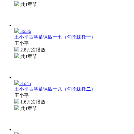
共1章节
36:36
王小平古筝慕课四十七（勾托抹托一）
王小平
2.8万次播放
共1章节
35:45
王小平古筝慕课四十八（勾托抹托二）
王小平
1.6万次播放
共1章节