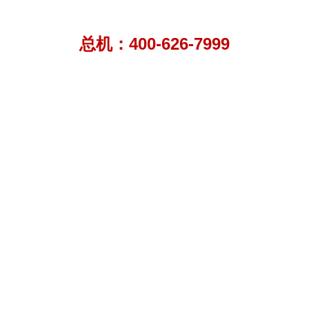
总机：400-626-7999