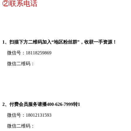
②联系电话
1、扫描下方二维码加入“地区粉丝群”，收获一手资源！
微信号：18118259869
微信二维码：
2、付费会员服务请播400-626-7999转
1
微信号：18012131593
微信二维码：