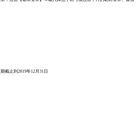
止到2019年12月31日