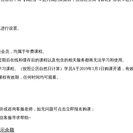
以进行设置。
超级会员，均属于年费课程。
期后在线和缓存后的课程以及包含的相关服务都将无法学习和使用。
习课程。（按照公历自然日计算）学员A于2019年1月1日购课开通，有效期截
课程有效期，任何时间均可观看。
或咨询客服老师，如无问题可点击立即报名购课；
信客服寻求帮助~
示余额