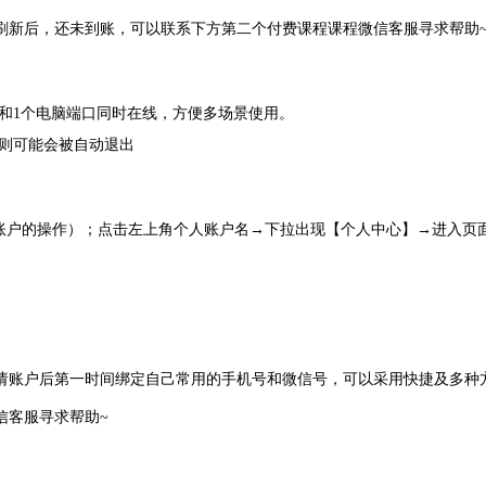
刷新后，还未到账，
可以联系下方第二个付费课程课程微信客服寻求帮助
和1个电脑端口同时在线，方便多场景使用。
则可能会被自动退出
账户的操作）；点击左上角个人账户名
→下拉出现【个人中心】
→
进入页
请账户后第一时间绑定自己常用的手机号和微信号，可以采用快捷及多种
客服寻求帮助~