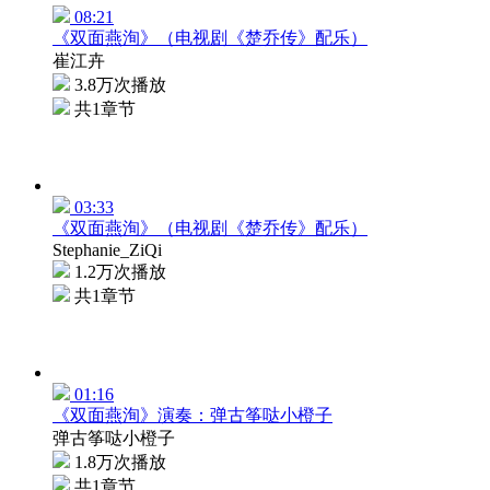
08:21
《双面燕洵》（电视剧《楚乔传》配乐）
崔江卉
3.8万次播放
共1章节
03:33
《双面燕洵》（电视剧《楚乔传》配乐）
Stephanie_ZiQi
1.2万次播放
共1章节
01:16
《双面燕洵》演奏：弹古筝哒小橙子
弹古筝哒小橙子
1.8万次播放
共1章节