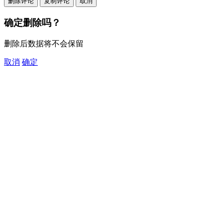
删除评论
复制评论
取消
确定删除吗？
删除后数据将不会保留
取消
确定