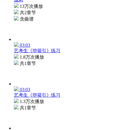
13万次播放
共2章节
含曲谱
03:03
艺考生《箜篌引》练习
1.8万次播放
共1章节
03:03
艺考生《箜篌引》练习
1.3万次播放
共1章节