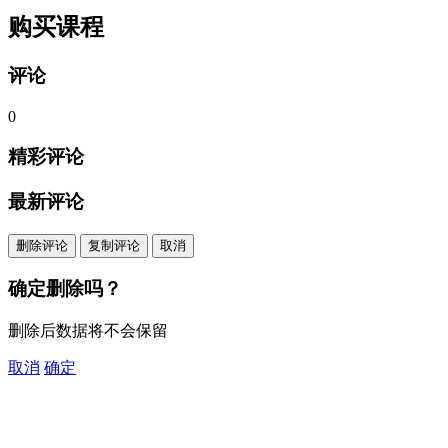
购买课程
评论
0
精彩评论
最新评论
删除评论
复制评论
取消
确定删除吗？
删除后数据将不会保留
取消
确定