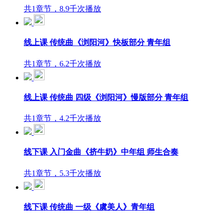
共1章节，8.9千次播放
线上课 传统曲《浏阳河》快板部分 青年组
共1章节，6.2千次播放
线上课 传统曲 四级《浏阳河》慢版部分 青年组
共1章节，4.2千次播放
线下课 入门金曲《挤牛奶》中年组 师生合奏
共1章节，5.3千次播放
线下课 传统曲 一级《虞美人》青年组