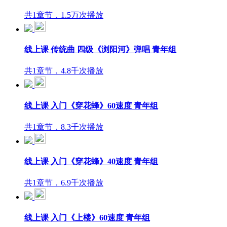
共1章节，1.5万次播放
线上课 传统曲 四级《浏阳河》弹唱 青年组
共1章节，4.8千次播放
线上课 入门《穿花蜂》60速度 青年组
共1章节，8.3千次播放
线上课 入门《穿花蜂》40速度 青年组
共1章节，6.9千次播放
线上课 入门《上楼》60速度 青年组