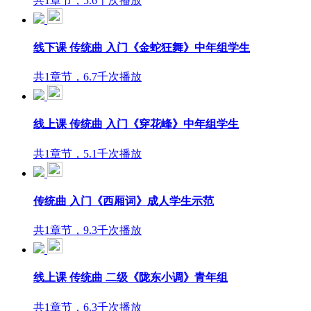
共1章节，5.6千次播放
线下课 传统曲 入门《金蛇狂舞》中年组学生
共1章节，6.7千次播放
线上课 传统曲 入门《穿花峰》中年组学生
共1章节，5.1千次播放
传统曲 入门《西厢词》成人学生示范
共1章节，9.3千次播放
线上课 传统曲 二级《陇东小调》青年组
共1章节，6.3千次播放