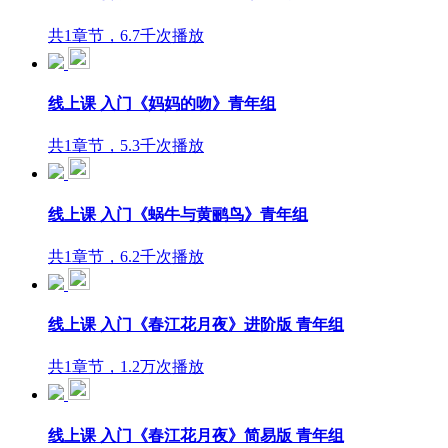
共1章节，6.7千次播放
线上课 入门《妈妈的吻》青年组
共1章节，5.3千次播放
线上课 入门《蜗牛与黄鹂鸟》青年组
共1章节，6.2千次播放
线上课 入门《春江花月夜》进阶版 青年组
共1章节，1.2万次播放
线上课 入门《春江花月夜》简易版 青年组