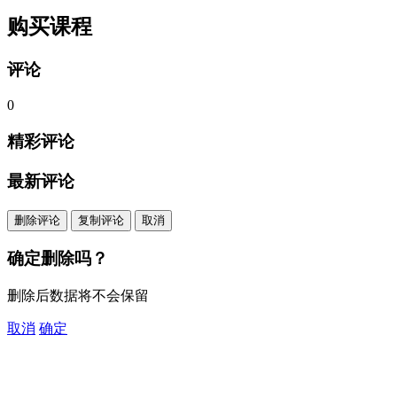
购买课程
评论
0
精彩评论
最新评论
删除评论
复制评论
取消
确定删除吗？
删除后数据将不会保留
取消
确定