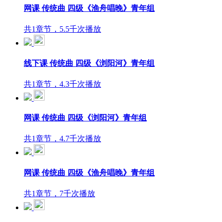
网课 传统曲 四级《渔舟唱晚》青年组
共1章节，5.5千次播放
线下课 传统曲 四级《浏阳河》青年组
共1章节，4.3千次播放
网课 传统曲 四级《浏阳河》青年组
共1章节，4.7千次播放
网课 传统曲 四级《渔舟唱晚》青年组
共1章节，7千次播放