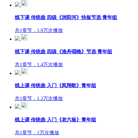
线下课 传统曲 四级《浏阳河》快板节选 青年组
共1章节，1.9万次播放
线下课 传统曲 四级《渔舟唱晚》节选 青年组
共1章节，1.4万次播放
线上课 传统曲 入门《凤翔歌》青年组
共1章节，1.2万次播放
线上课 传统曲 入门《老六板》青年组
共1章节，1万次播放