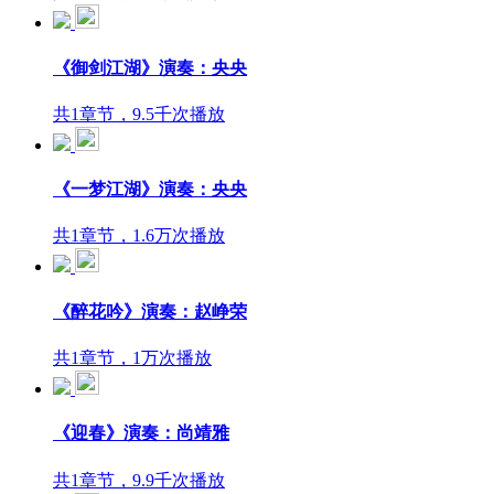
《御剑江湖》演奏：央央
共1章节，9.5千次播放
《一梦江湖》演奏：央央
共1章节，1.6万次播放
《醉花吟》演奏：赵峥荣
共1章节，1万次播放
《迎春》演奏：尚靖雅
共1章节，9.9千次播放