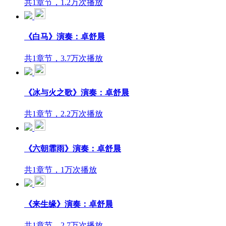
共1章节，1.2万次播放
《白马》演奏：卓舒晨
共1章节，3.7万次播放
《冰与火之歌》演奏：卓舒晨
共1章节，2.2万次播放
《六朝霏雨》演奏：卓舒晨
共1章节，1万次播放
《来生缘》演奏：卓舒晨
共1章节，2.7万次播放