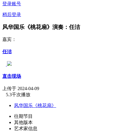
登录账号
稍后登录
风华国乐《桃花扇》演奏：任洁
嘉宾：
任洁
直击现场
上传于 2024-04-09
5.3千次播放
风华国乐《桃花扇》
往期节目
其他版本
艺术家信息