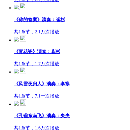
《你的答案》演奏：崔杉
共1章节，2.1万次播放
《青花瓷》演奏：崔杉
共1章节，1.7万次播放
《风雪夜归人》演奏：李寒
共1章节，7.1千次播放
《孔雀东南飞》演奏：央央
共1章节，1.6万次播放