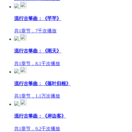
流行古筝曲：《芊芊》
共1章节，7千次播放
流行古筝曲：《雨天》
共1章节，8.1千次播放
流行古筝曲：《落叶归根》
共1章节，1.1万次播放
流行古筝曲：《岸边客》
共1章节，9.2千次播放