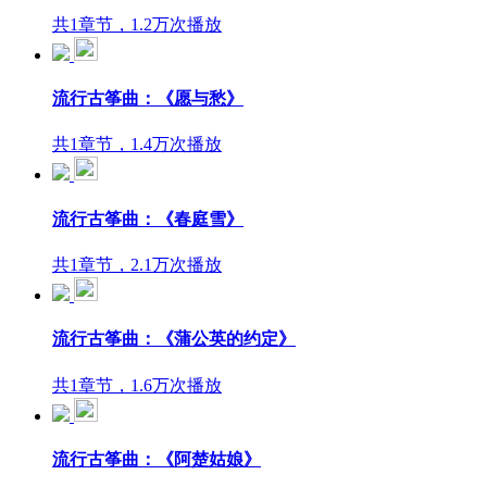
共1章节，1.2万次播放
流行古筝曲：《愿与愁》
共1章节，1.4万次播放
流行古筝曲：《春庭雪》
共1章节，2.1万次播放
流行古筝曲：《蒲公英的约定》
共1章节，1.6万次播放
流行古筝曲：《阿楚姑娘》