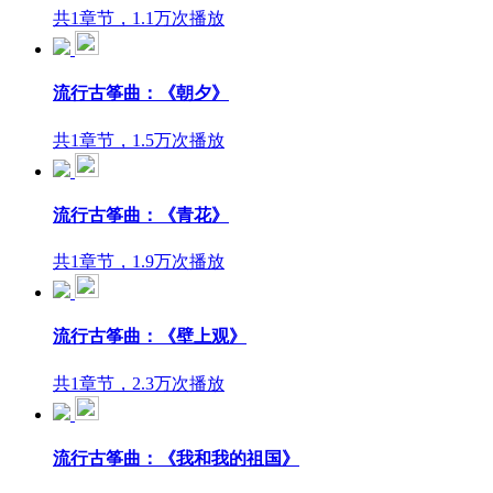
共1章节，1.1万次播放
流行古筝曲：《朝夕》
共1章节，1.5万次播放
流行古筝曲：《青花》
共1章节，1.9万次播放
流行古筝曲：《壁上观》
共1章节，2.3万次播放
流行古筝曲：《我和我的祖国》