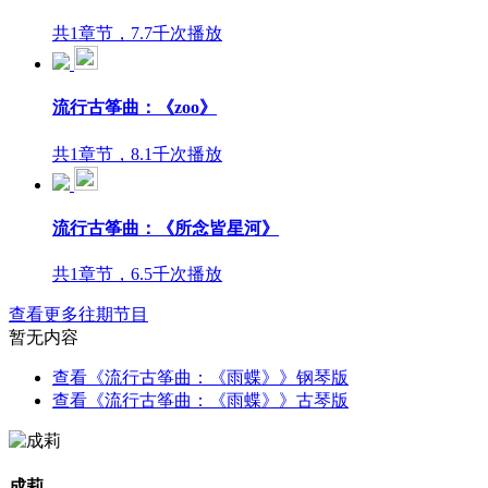
共1章节，7.7千次播放
流行古筝曲：《zoo》
共1章节，8.1千次播放
流行古筝曲：《所念皆星河》
共1章节，6.5千次播放
查看更多往期节目
暂无内容
查看《流行古筝曲：《雨蝶》》钢琴版
查看《流行古筝曲：《雨蝶》》古琴版
成莉