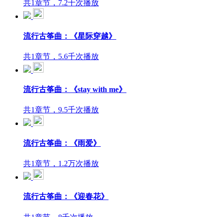
共1章节，7.2千次播放
流行古筝曲：《星际穿越》
共1章节，5.6千次播放
流行古筝曲：《stay with me》
共1章节，9.5千次播放
流行古筝曲：《雨爱》
共1章节，1.2万次播放
流行古筝曲：《迎春花》