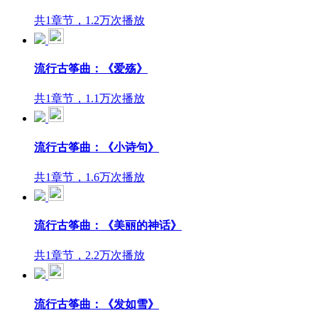
共1章节，1.2万次播放
流行古筝曲：《爱殇》
共1章节，1.1万次播放
流行古筝曲：《小诗句》
共1章节，1.6万次播放
流行古筝曲：《美丽的神话》
共1章节，2.2万次播放
流行古筝曲：《发如雪》