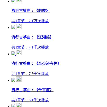
流行古筝曲：《若梦》
共1章节，2.1万次播放
流行古筝曲：《江湖笑》
共1章节，7.1千次播放
流行古筝曲：《至少还有你》
共1章节，7.5千次播放
流行古筝曲：《千百度》
共1章节，6.1千次播放