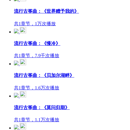
流行古筝曲：《世界赠予我的》
共1章节，1万次播放
流行古筝曲：《慢冷》
共1章节，7.9千次播放
流行古筝曲：《贝加尔湖畔》
共1章节，1.6万次播放
流行古筝曲：《莫问归期》
共1章节，1.1万次播放