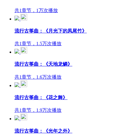
共1章节，1万次播放
流行古筝曲：《月光下的凤尾竹》
共1章节，1.5万次播放
流行古筝曲：《天地龙鳞》
共1章节，1.6万次播放
流行古筝曲：《花之舞》
共1章节，1.9万次播放
流行古筝曲：《光年之外》