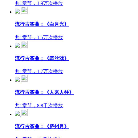
共1章节，1.9万次播放
流行古筝曲：《白月光》
共1章节，1.5万次播放
流行古筝曲：《牵丝戏》
共1章节，1.7万次播放
流行古筝曲：《人来人往》
共1章节，8.8千次播放
流行古筝曲：《庐州月》