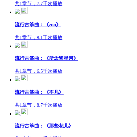
共1章节，7.7千次播放
流行古筝曲：《zoo》
共1章节，8.1千次播放
流行古筝曲：《所念皆星河》
共1章节，6.5千次播放
流行古筝曲：《不凡》
共1章节，8.7千次播放
流行古筝曲：《那些花儿》