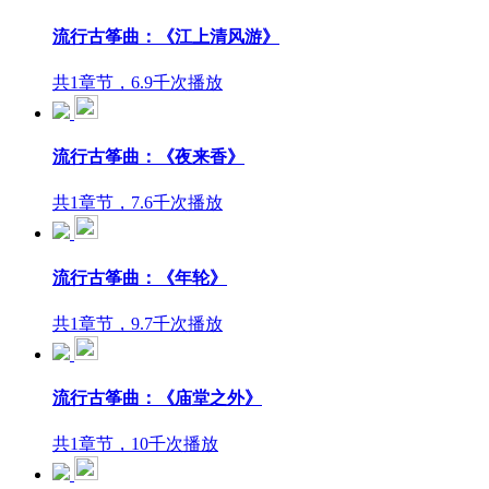
流行古筝曲：《江上清风游》
共1章节，6.9千次播放
流行古筝曲：《夜来香》
共1章节，7.6千次播放
流行古筝曲：《年轮》
共1章节，9.7千次播放
流行古筝曲：《庙堂之外》
共1章节，10千次播放