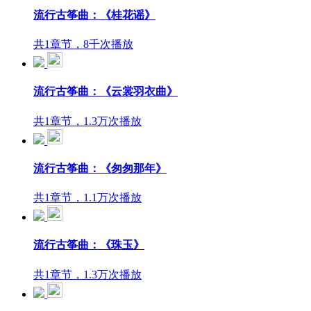
流行古筝曲：《桂花谣》
共1章节，8千次播放
流行古筝曲：《云裳羽衣曲》
共1章节，1.3万次播放
流行古筝曲：《匆匆那年》
共1章节，1.1万次播放
流行古筝曲：《珠玉》
共1章节，1.3万次播放