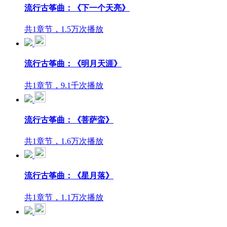
流行古筝曲：《下一个天亮》
共1章节，1.5万次播放
流行古筝曲：《明月天涯》
共1章节，9.1千次播放
流行古筝曲：《菩萨蛮》
共1章节，1.6万次播放
流行古筝曲：《星月落》
共1章节，1.1万次播放