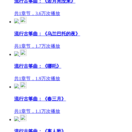
流行古筝曲：《若月亮没来》
共1章节，3.6万次播放
流行古筝曲：《乌兰巴托的夜》
共1章节，1.7万次播放
流行古筝曲：《哪吒》
共1章节，1.9万次播放
流行古筝曲：《春三月》
共1章节，1.1万次播放
流行古筝曲：《离人愁》