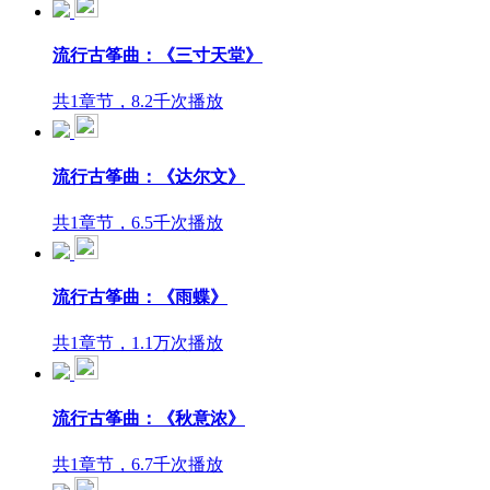
流行古筝曲：《三寸天堂》
共1章节，8.2千次播放
流行古筝曲：《达尔文》
共1章节，6.5千次播放
流行古筝曲：《雨蝶》
共1章节，1.1万次播放
流行古筝曲：《秋意浓》
共1章节，6.7千次播放