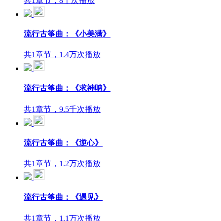
共1章节，8千次播放
流行古筝曲：《小美满》
共1章节，1.4万次播放
流行古筝曲：《求神呐》
共1章节，9.5千次播放
流行古筝曲：《逆心》
共1章节，1.2万次播放
流行古筝曲：《遇见》
共1章节，1.1万次播放