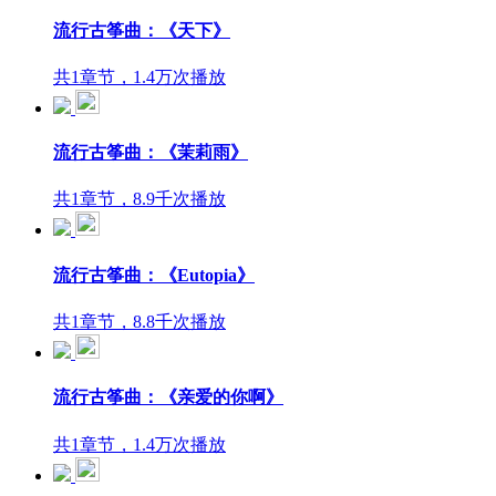
流行古筝曲：《天下》
共1章节，1.4万次播放
流行古筝曲：《茉莉雨》
共1章节，8.9千次播放
流行古筝曲：《Eutopia》
共1章节，8.8千次播放
流行古筝曲：《亲爱的你啊》
共1章节，1.4万次播放