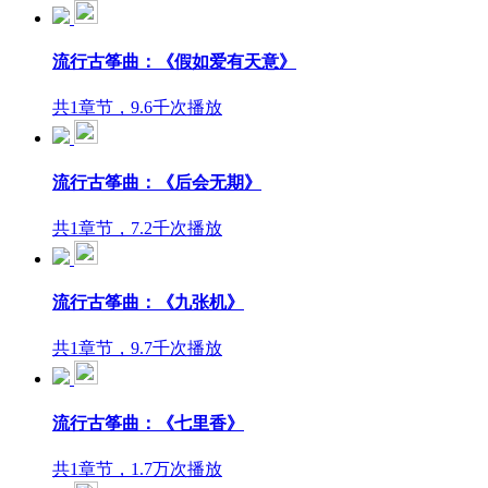
流行古筝曲：《假如爱有天意》
共1章节，9.6千次播放
流行古筝曲：《后会无期》
共1章节，7.2千次播放
流行古筝曲：《九张机》
共1章节，9.7千次播放
流行古筝曲：《七里香》
共1章节，1.7万次播放