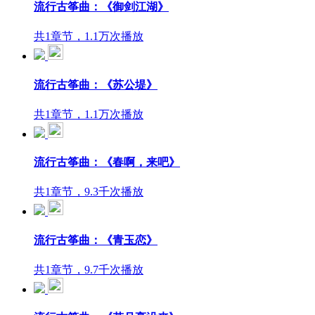
流行古筝曲：《御剑江湖》
共1章节，1.1万次播放
流行古筝曲：《苏公堤》
共1章节，1.1万次播放
流行古筝曲：《春啊，来吧》
共1章节，9.3千次播放
流行古筝曲：《青玉恋》
共1章节，9.7千次播放