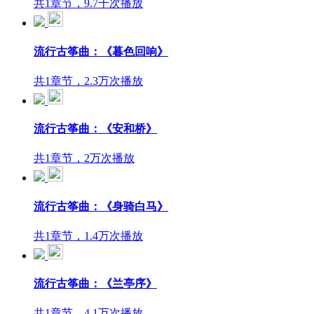
共1章节，9.7千次播放
流行古筝曲：《暮色回响》
共1章节，2.3万次播放
流行古筝曲：《安和桥》
共1章节，2万次播放
流行古筝曲：《身骑白马》
共1章节，1.4万次播放
流行古筝曲：《兰亭序》
共1章节，4.1万次播放