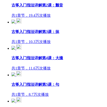
古筝入门指法详解第2课：颤音
共1章节，19.4万次播放
古筝入门指法详解第3课：抹
共1章节，10.3万次播放
古筝入门指法详解第4课：大撮
共1章节，11.6万次播放
古筝入门指法详解第5课：勾
共1章节，8.7万次播放