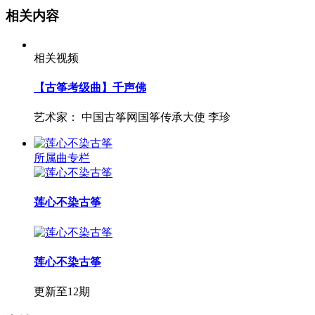
相关内容
相关视频
【古筝考级曲】千声佛
艺术家：
中国古筝网国筝传承大使 李珍
所属曲专栏
莲心不染古筝
莲心不染古筝
更新至12期