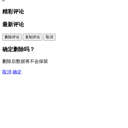
精彩评论
最新评论
删除评论
复制评论
取消
确定删除吗？
删除后数据将不会保留
取消
确定