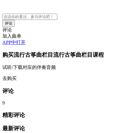
评论
加入曲单
APP中打开
购买
流行古筝曲栏目流行古筝曲栏目
课程
试听/下载对应的伴奏音频
去购买
评论
9
精彩评论
最新评论