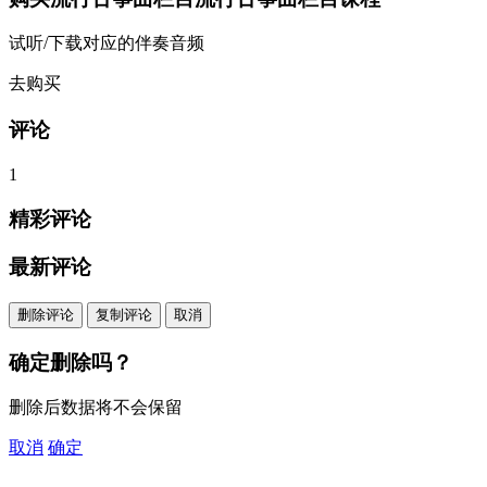
试听/下载对应的伴奏音频
去购买
评论
1
精彩评论
最新评论
删除评论
复制评论
取消
确定删除吗？
删除后数据将不会保留
取消
确定