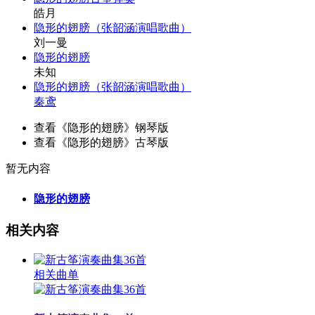
皓月
隐形的翅膀（张韶涵演唱歌曲）
刘一曼
隐形的翅膀
未知
隐形的翅膀（张韶涵演唱歌曲）
秦鸢
查看《隐形的翅膀》钢琴版
查看《隐形的翅膀》古琴版
暂无内容
隐形的翅膀
相关内容
相关曲单