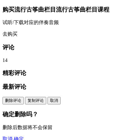
购买
流行古筝曲栏目流行古筝曲栏目
课程
试听/下载对应的伴奏音频
去购买
评论
14
精彩评论
最新评论
删除评论
复制评论
取消
确定删除吗？
删除后数据将不会保留
取消
确定