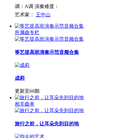
调：A调
演奏难度：
艺术家：
王中山
所属曲专栏
筝艺提高班演奏示范音频合集
成莉
更新至60期
相关曲单
旅行之前，让耳朵先到目的地