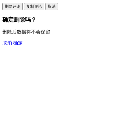
删除评论
复制评论
取消
确定删除吗？
删除后数据将不会保留
取消
确定