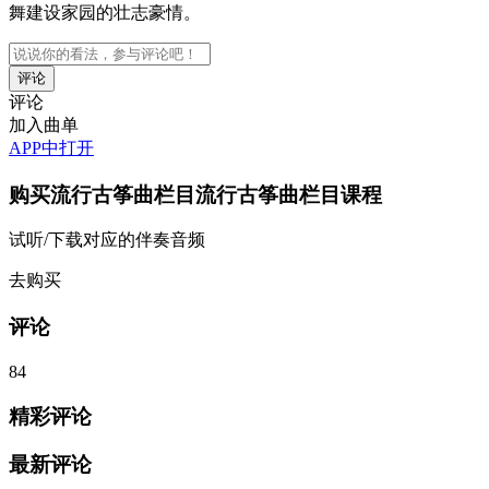
舞建设家园的壮志豪情。
评论
加入曲单
APP中打开
购买
流行古筝曲栏目流行古筝曲栏目
课程
试听/下载对应的伴奏音频
去购买
评论
84
精彩评论
最新评论