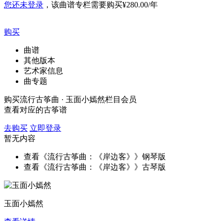
您还未登录
，该曲谱专栏需要购买
¥280.00/年
购买
曲谱
其他版本
艺术家信息
曲专题
购买流行古筝曲 · 玉面小嫣然栏目会员
查看对应的古筝谱
去购买
立即登录
暂无内容
查看《流行古筝曲：《岸边客》》钢琴版
查看《流行古筝曲：《岸边客》》古琴版
玉面小嫣然