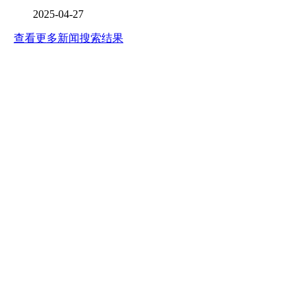
2025-04-27
查看更多新闻搜索结果