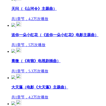
天问（《山河令》主题曲）
共1章节，4.2万次播放
送你一朵小红花（《送你一朵小红花》电影主题曲）
共1章节，5万次播放
熹微（《有翡》电视剧插曲）
共1章节，5.3万次播放
大天蓬（电影《大天蓬》主题曲）
共1章节，4.2万次播放