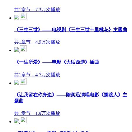
共1章节，7.3万次播放
《三生三世》——电视剧《三生三世十里桃花》主题曲
共1章节，4.9万次播放
《一生所爱》——电影《大话西游》插曲
共1章节，4.7万次播放
《让我留在你身边》——陈奕迅演唱电影《摆渡人》主
题曲
共1章节，1.9万次播放