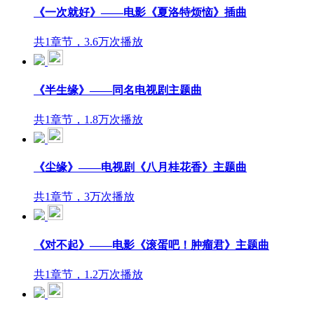
《一次就好》——电影《夏洛特烦恼》插曲
共1章节，3.6万次播放
《半生缘》——同名电视剧主题曲
共1章节，1.8万次播放
《尘缘》——电视剧《八月桂花香》主题曲
共1章节，3万次播放
《对不起》——电影《滚蛋吧！肿瘤君》主题曲
共1章节，1.2万次播放