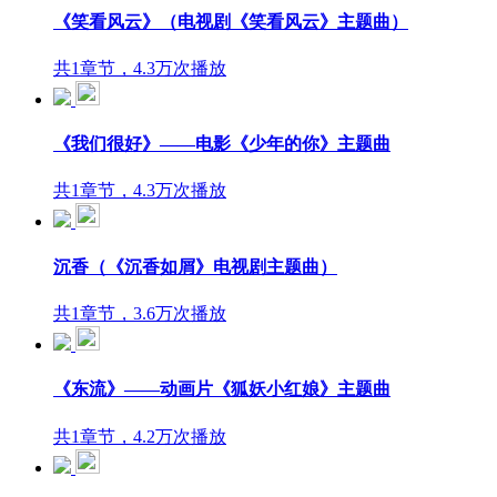
《笑看风云》（电视剧《笑看风云》主题曲）
共1章节，4.3万次播放
《我们很好》——电影《少年的你》主题曲
共1章节，4.3万次播放
沉香（《沉香如屑》电视剧主题曲）
共1章节，3.6万次播放
《东流》——动画片《狐妖小红娘》主题曲
共1章节，4.2万次播放