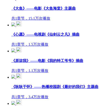
《大鱼》——电影《大鱼海棠》主题曲
共1章节，15.1万次播放
《心愿》——电视剧《仙剑云之凡》插曲
共1章节，1.5万次播放
《原谅我》——电影《我的特工爷爷》插曲
共1章节，1.1万次播放
《耿耿于怀》——热播校园剧《最好的我们》主题曲
共1章节，3.4万次播放