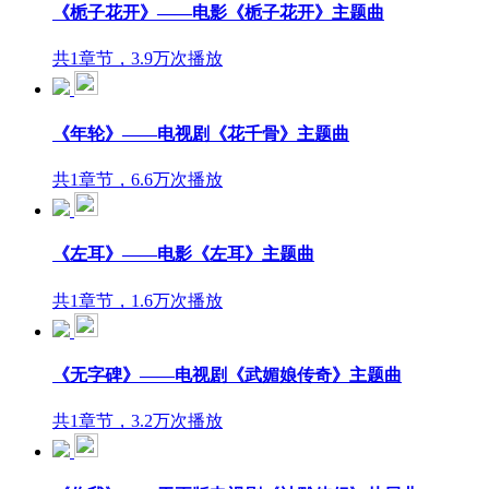
《栀子花开》——电影《栀子花开》主题曲
共1章节，3.9万次播放
《年轮》——电视剧《花千骨》主题曲
共1章节，6.6万次播放
《左耳》——电影《左耳》主题曲
共1章节，1.6万次播放
《无字碑》——电视剧《武媚娘传奇》主题曲
共1章节，3.2万次播放