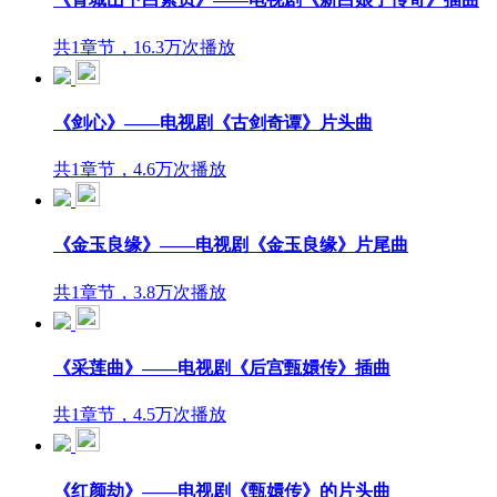
共1章节，16.3万次播放
《剑心》——电视剧《古剑奇谭》片头曲
共1章节，4.6万次播放
《金玉良缘》——电视剧《金玉良缘》片尾曲
共1章节，3.8万次播放
《采莲曲》——电视剧《后宫甄嬛传》插曲
共1章节，4.5万次播放
《红颜劫》——电视剧《甄嬛传》的片头曲