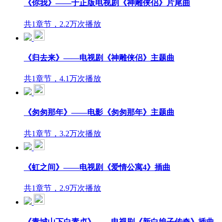
《你我》——于正版电视剧《神雕侠侣》片尾曲
共1章节，2.2万次播放
《归去来》——电视剧《神雕侠侣》主题曲
共1章节，4.1万次播放
《匆匆那年》——电影《匆匆那年》主题曲
共1章节，3.2万次播放
《虹之间》——电视剧《爱情公寓4》插曲
共1章节，2.9万次播放
《青城山下白素贞》——电视剧《新白娘子传奇》插曲