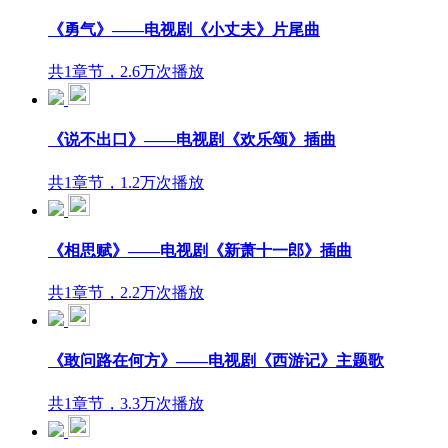
《勇气》——电视剧《小丈夫》片尾曲
共1章节，2.6万次播放
《说不出口》——电视剧《欢乐颂》插曲
共1章节，1.2万次播放
《相思赋》——电视剧《新萧十一郎》插曲
共1章节，2.2万次播放
《敢问路在何方》——电视剧《西游记》主题歌
共1章节，3.3万次播放