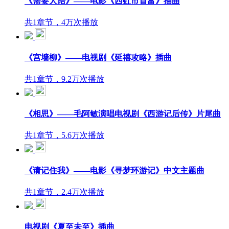
《需要人陪》——电影《西虹市首富》插曲
共1章节，4万次播放
《宫墙柳》——电视剧《延禧攻略》插曲
共1章节，9.2万次播放
《相思》——毛阿敏演唱电视剧《西游记后传》片尾曲
共1章节，5.6万次播放
《请记住我》——电影《寻梦环游记》中文主题曲
共1章节，2.4万次播放
电视剧《夏至未至》插曲