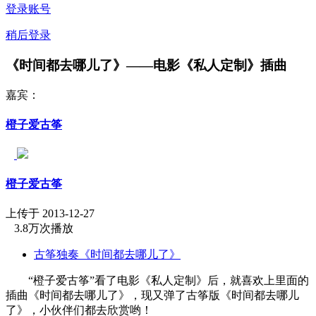
登录账号
稍后登录
《时间都去哪儿了》——电影《私人定制》插曲
嘉宾：
橙子爱古筝
橙子爱古筝
上传于 2013-12-27
3.8万次播放
古筝独奏《时间都去哪儿了》
“橙子爱古筝”看了电影《私人定制》后，就喜欢上里面的
插曲《时间都去哪儿了》，现又弹了古筝版《时间都去哪儿
了》，小伙伴们都去欣赏哟！