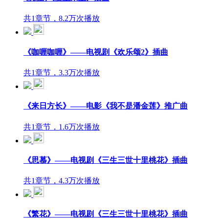
共1章节，8.2万次播放
《咖喱咖喱》——电视剧《欢乐颂2》插曲
共1章节，3.3万次播放
《来日方长》——电影《我不是潘金莲》推广曲
共1章节，1.6万次播放
《思慕》——电视剧《三生三世十里桃花》插曲
共1章节，4.3万次播放
《繁花》——电视剧《三生三世十里桃花》插曲