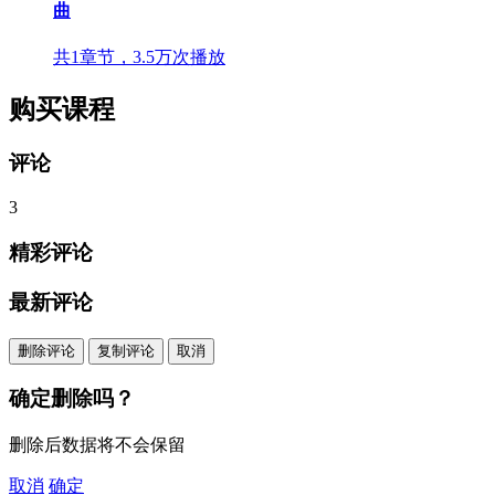
曲
共1章节，3.5万次播放
购买课程
评论
3
精彩评论
最新评论
删除评论
复制评论
取消
确定删除吗？
删除后数据将不会保留
取消
确定