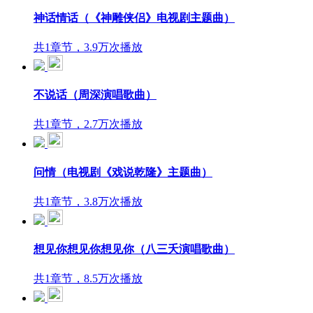
神话情话（《神雕侠侣》电视剧主题曲）
共1章节，3.9万次播放
不说话（周深演唱歌曲）
共1章节，2.7万次播放
问情（电视剧《戏说乾隆》主题曲）
共1章节，3.8万次播放
想见你想见你想见你（八三夭演唱歌曲）
共1章节，8.5万次播放