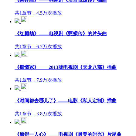
《采莲曲》——电视剧《后宫甄嬛传》插曲
共1章节，4.5万次播放
《红颜劫》——电视剧《甄嬛传》的片头曲
共1章节，6.7万次播放
《痴情冢》——2013版电视剧《天龙八部》插曲
共1章节，7.9万次播放
《时间都去哪儿了》——电影《私人定制》插曲
共1章节，3.8万次播放
《愿得一人心》——电视剧《最美的时光》片尾曲