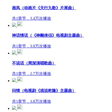
画风（动画片《天行九歌》片尾曲）
共1章节，3.4万次播放
神话情话（《神雕侠侣》电视剧主题曲）
共1章节，3.9万次播放
不说话（周深演唱歌曲）
共1章节，2.7万次播放
问情（电视剧《戏说乾隆》主题曲）
共1章节，3.8万次播放