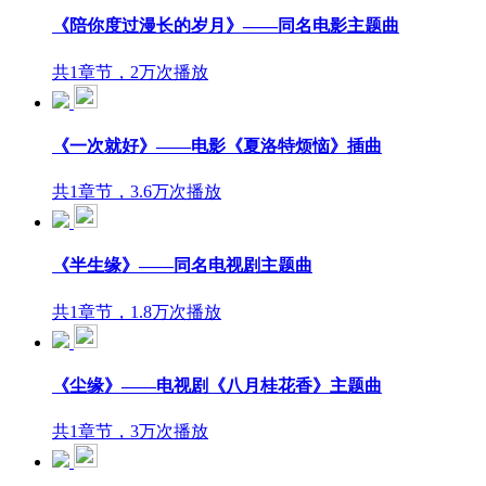
《陪你度过漫长的岁月》——同名电影主题曲
共1章节，2万次播放
《一次就好》——电影《夏洛特烦恼》插曲
共1章节，3.6万次播放
《半生缘》——同名电视剧主题曲
共1章节，1.8万次播放
《尘缘》——电视剧《八月桂花香》主题曲
共1章节，3万次播放