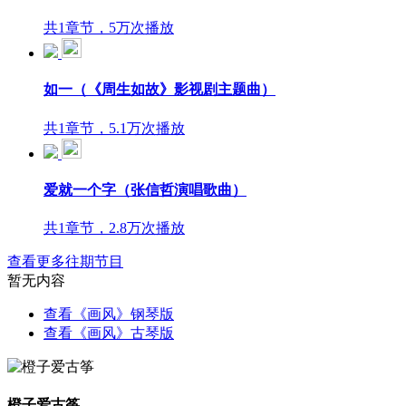
共1章节，5万次播放
如一（《周生如故》影视剧主题曲）
共1章节，5.1万次播放
爱就一个字（张信哲演唱歌曲）
共1章节，2.8万次播放
查看更多往期节目
暂无内容
查看《画风》钢琴版
查看《画风》古琴版
橙子爱古筝