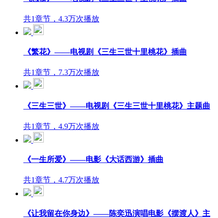
共1章节，4.3万次播放
《繁花》——电视剧《三生三世十里桃花》插曲
共1章节，7.3万次播放
《三生三世》——电视剧《三生三世十里桃花》主题曲
共1章节，4.9万次播放
《一生所爱》——电影《大话西游》插曲
共1章节，4.7万次播放
《让我留在你身边》——陈奕迅演唱电影《摆渡人》主