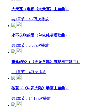
大天蓬（电影《大天蓬》主题曲）
共1章节，4.2万次播放
永不失联的爱（单依纯演唱歌曲）
共1章节，5.5万次播放
难念的经（《天龙八部》电视剧主题曲）
共1章节，4万次播放
破茧（《斗罗大陆》动画主题曲）
共1章节，14.1万次播放