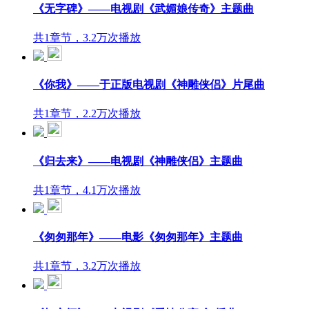
《无字碑》——电视剧《武媚娘传奇》主题曲
共1章节，3.2万次播放
《你我》——于正版电视剧《神雕侠侣》片尾曲
共1章节，2.2万次播放
《归去来》——电视剧《神雕侠侣》主题曲
共1章节，4.1万次播放
《匆匆那年》——电影《匆匆那年》主题曲
共1章节，3.2万次播放