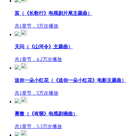
茧（《长歌行》电视剧片尾主题曲）
共1章节，3万次播放
天问（《山河令》主题曲）
共1章节，4.2万次播放
送你一朵小红花（《送你一朵小红花》电影主题曲）
共1章节，5万次播放
熹微（《有翡》电视剧插曲）
共1章节，5.3万次播放