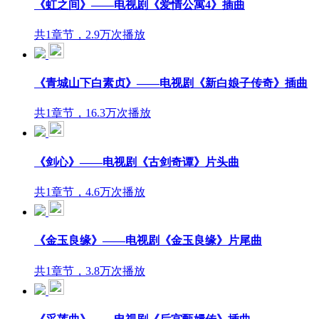
《虹之间》——电视剧《爱情公寓4》插曲
共1章节，2.9万次播放
《青城山下白素贞》——电视剧《新白娘子传奇》插曲
共1章节，16.3万次播放
《剑心》——电视剧《古剑奇谭》片头曲
共1章节，4.6万次播放
《金玉良缘》——电视剧《金玉良缘》片尾曲
共1章节，3.8万次播放