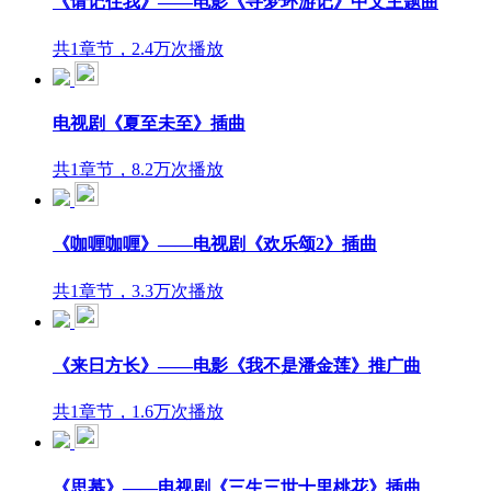
《请记住我》——电影《寻梦环游记》中文主题曲
共1章节，2.4万次播放
电视剧《夏至未至》插曲
共1章节，8.2万次播放
《咖喱咖喱》——电视剧《欢乐颂2》插曲
共1章节，3.3万次播放
《来日方长》——电影《我不是潘金莲》推广曲
共1章节，1.6万次播放
《思慕》——电视剧《三生三世十里桃花》插曲