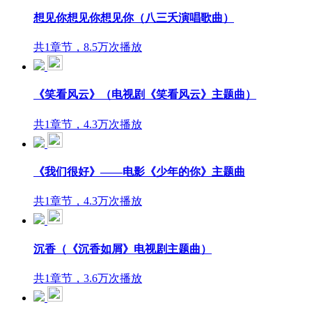
想见你想见你想见你（八三夭演唱歌曲）
共1章节，8.5万次播放
《笑看风云》（电视剧《笑看风云》主题曲）
共1章节，4.3万次播放
《我们很好》——电影《少年的你》主题曲
共1章节，4.3万次播放
沉香（《沉香如屑》电视剧主题曲）
共1章节，3.6万次播放