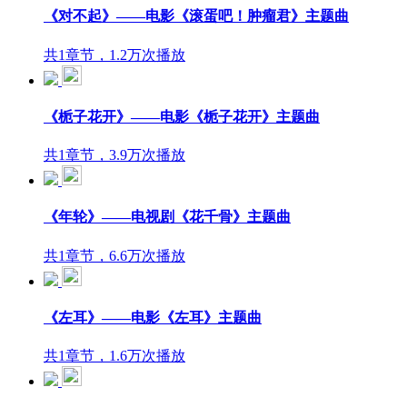
《对不起》——电影《滚蛋吧！肿瘤君》主题曲
共1章节，1.2万次播放
《栀子花开》——电影《栀子花开》主题曲
共1章节，3.9万次播放
《年轮》——电视剧《花千骨》主题曲
共1章节，6.6万次播放
《左耳》——电影《左耳》主题曲
共1章节，1.6万次播放