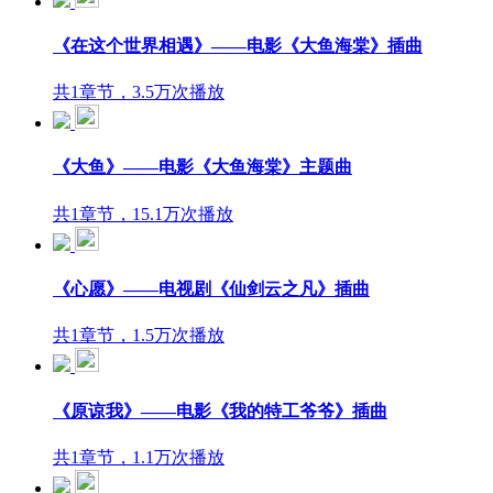
《在这个世界相遇》——电影《大鱼海棠》插曲
共1章节，3.5万次播放
《大鱼》——电影《大鱼海棠》主题曲
共1章节，15.1万次播放
《心愿》——电视剧《仙剑云之凡》插曲
共1章节，1.5万次播放
《原谅我》——电影《我的特工爷爷》插曲
共1章节，1.1万次播放