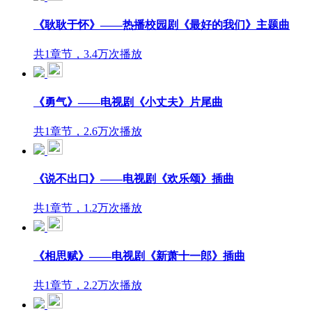
《耿耿于怀》——热播校园剧《最好的我们》主题曲
共1章节，3.4万次播放
《勇气》——电视剧《小丈夫》片尾曲
共1章节，2.6万次播放
《说不出口》——电视剧《欢乐颂》插曲
共1章节，1.2万次播放
《相思赋》——电视剧《新萧十一郎》插曲
共1章节，2.2万次播放