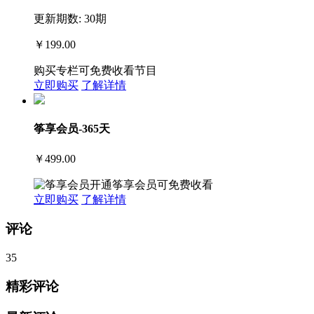
更新期数: 30期
￥199.00
购买专栏可免费收看节目
立即购买
了解详情
筝享会员-365天
￥499.00
开通筝享会员可免费收看
立即购买
了解详情
评论
35
精彩评论