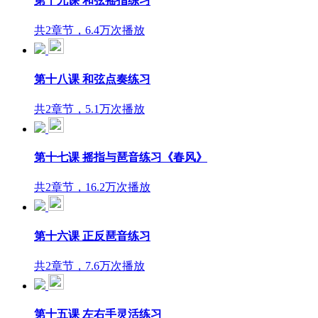
第十九课 和弦摇指练习
共2章节，6.4万次播放
第十八课 和弦点奏练习
共2章节，5.1万次播放
第十七课 摇指与琶音练习《春风》
共2章节，16.2万次播放
第十六课 正反琶音练习
共2章节，7.6万次播放
第十五课 左右手灵活练习