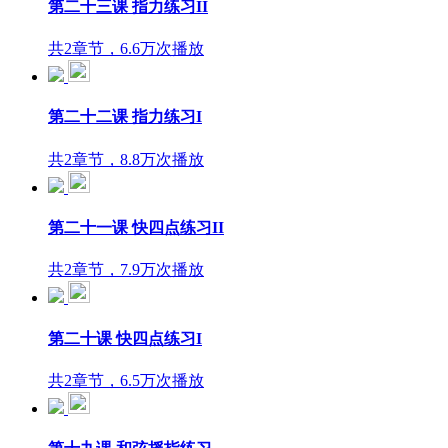
第二十三课 指力练习II
共2章节，6.6万次播放
第二十二课 指力练习I
共2章节，8.8万次播放
第二十一课 快四点练习II
共2章节，7.9万次播放
第二十课 快四点练习I
共2章节，6.5万次播放