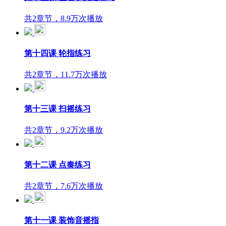
共2章节，8.9万次播放
第十四课 轮指练习
共2章节，11.7万次播放
第十三课 扫摇练习
共2章节，9.2万次播放
第十二课 点奏练习
共2章节，7.6万次播放
第十一课 装饰音摇指