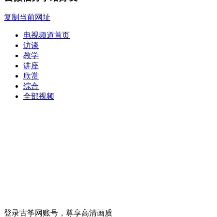
复制当前网址
电视频道首页
访谈
教学
讲座
欣赏
综合
全部视频
登录古筝网账号，尊享高清画质