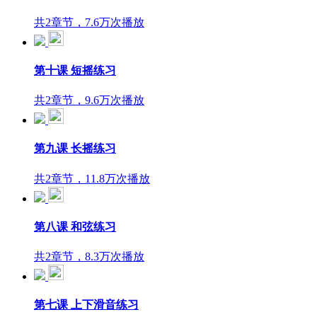
共2章节，7.6万次播放
第十课 短摇练习
共2章节，9.6万次播放
第九课 长摇练习
共2章节，11.8万次播放
第八课 和弦练习
共2章节，8.3万次播放
第七课 上下滑音练习