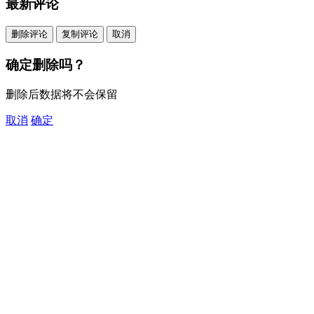
最新评论
删除评论
复制评论
取消
确定删除吗？
删除后数据将不会保留
取消
确定