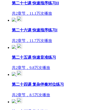
第二十七课 快速指序练习II
共2章节，11.1万次播放
第二十六课 快速指序练习I
共2章节，11.7万次播放
第二十五课 快速音准练习
共2章节，9.8万次播放
第二十四课 复杂伴奏对位练习
共2章节，8.5万次播放