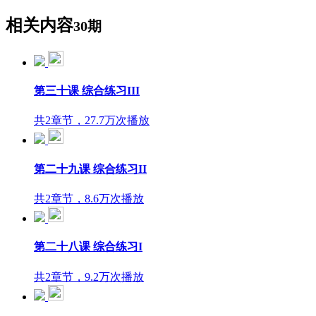
相关内容
30期
第三十课 综合练习III
共2章节，27.7万次播放
第二十九课 综合练习II
共2章节，8.6万次播放
第二十八课 综合练习I
共2章节，9.2万次播放