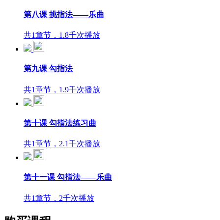
第八课 挑指法——乐曲
共1章节，1.8千次播放
第九课 勾指法
共1章节，1.9千次播放
第十课 勾指法练习曲
共1章节，2.1千次播放
第十一课 勾指法——乐曲
共1章节，2千次播放