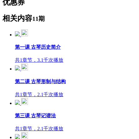
优惠券
相关内容
11期
第一课 古琴历史简介
共1章节，3.1千次播放
第二课 古琴形制与结构
共1章节，2.1千次播放
第三课 古琴记谱法
共1章节，2.1千次播放