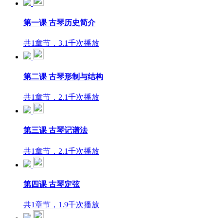
第一课 古琴历史简介
共1章节，3.1千次播放
第二课 古琴形制与结构
共1章节，2.1千次播放
第三课 古琴记谱法
共1章节，2.1千次播放
第四课 古琴定弦
共1章节，1.9千次播放