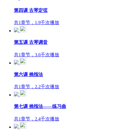
第四课 古琴定弦
共1章节，1.9千次播放
第五课 古琴调音
共1章节，3.6千次播放
第六课 挑指法
共1章节，2.2千次播放
第七课 挑指法——练习曲
共1章节，2.4千次播放