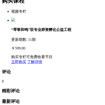
购买课程
视频专栏
“琴筝和鸣”双专业师资孵化公益工程
更新期数: 11期
￥599.00
购买专栏可免费收看节目
立即购买
了解详情
评论
0
精彩评论
最新评论