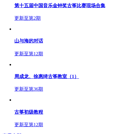
第十五届中国音乐金钟奖古筝比赛现场合集
更新至第2期
山与海的对话
更新至第12期
周成龙、徐惠绮古筝教室（1）
更新至第36期
古筝初级教程
更新至第12期