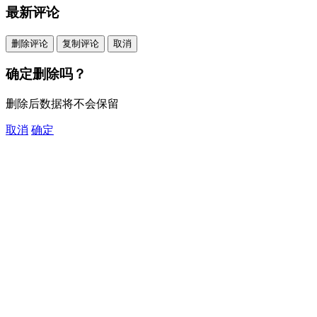
最新评论
删除评论
复制评论
取消
确定删除吗？
删除后数据将不会保留
取消
确定