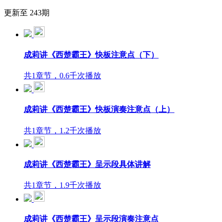
更新至 243期
成莉讲《西楚霸王》快板注意点（下）
共1章节，0.6千次播放
成莉讲《西楚霸王》快板演奏注意点（上）
共1章节，1.2千次播放
成莉讲《西楚霸王》呈示段具体讲解
共1章节，1.9千次播放
成莉讲《西楚霸王》呈示段演奏注意点