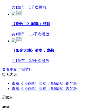
共1章节，1千次播放
《苍歌引》演奏：成莉
共1章节，1.5千次播放
《阳光大地》演奏：成莉
共1章节，2.9千次播放
查看更多往期节目
暂无内容
查看《《如是》演奏：孔德涵》钢琴版
查看《《如是》演奏：孔德涵》古琴版
成莉