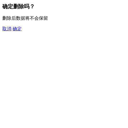
确定删除吗？
删除后数据将不会保留
取消
确定