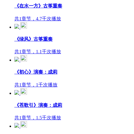
《在水一方》古筝重奏
共1章节，4.7千次播放
《绿风》古筝重奏
共1章节，1.1千次播放
《初心》演奏：成莉
共1章节，1千次播放
《苍歌引》演奏：成莉
共1章节，1.5千次播放