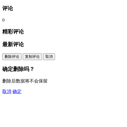
评论
0
精彩评论
最新评论
删除评论
复制评论
取消
确定删除吗？
删除后数据将不会保留
取消
确定