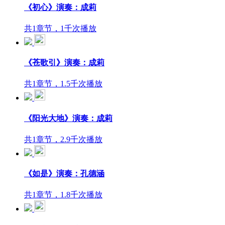
《初心》演奏：成莉
共1章节，1千次播放
《苍歌引》演奏：成莉
共1章节，1.5千次播放
《阳光大地》演奏：成莉
共1章节，2.9千次播放
《如是》演奏：孔德涵
共1章节，1.8千次播放