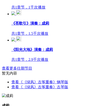
共1章节，1千次播放
《苍歌引》演奏：成莉
共1章节，1.5千次播放
《阳光大地》演奏：成莉
共1章节，2.9千次播放
查看更多往期节目
暂无内容
查看《《绿风》古筝重奏》钢琴版
查看《《绿风》古筝重奏》古琴版
成莉