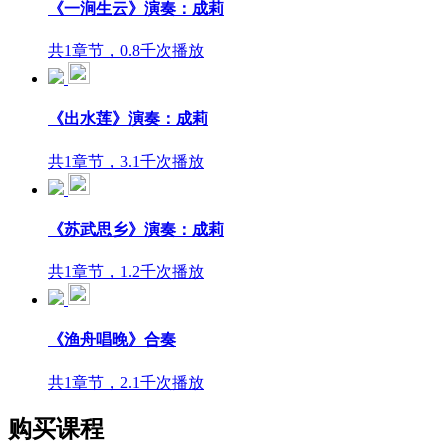
《一涧生云》演奏：成莉
共1章节，0.8千次播放
《出水莲》演奏：成莉
共1章节，3.1千次播放
《苏武思乡》演奏：成莉
共1章节，1.2千次播放
《渔舟唱晚》合奏
共1章节，2.1千次播放
购买课程