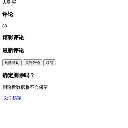
去购买
评论
88
精彩评论
最新评论
删除评论
复制评论
取消
确定删除吗？
删除后数据将不会保留
取消
确定