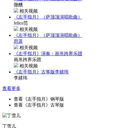
微醺
相关视频
《左手指月》（萨顶顶演唱歌曲）
felice范
相关视频
《左手指月》（萨顶顶演唱歌曲）
思遥
相关视频
《左手指月》演奏：画帛跨界乐团
画帛跨界乐团
相关视频
《左手指月》古筝版李婧玮
李婧玮
查看更多
查看《左手指月》钢琴版
查看《左手指月》古琴版
丁雪儿