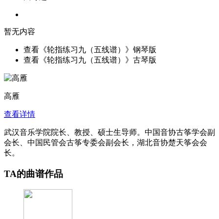
暂无内容
查看《轮指练习九（五线谱）》钢琴版
查看《轮指练习九（五线谱）》古琴版
高雁
查看详情
武汉音乐学院院长、教授、硕士生导师。中国音协古筝学会副
会长、中国民管会古筝专委会副会长，湖北音协楚天筝会会
长。
TA的曲谱作品