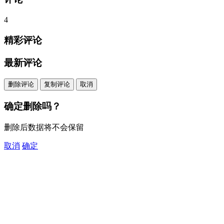
4
精彩评论
最新评论
删除评论
复制评论
取消
确定删除吗？
删除后数据将不会保留
取消
确定