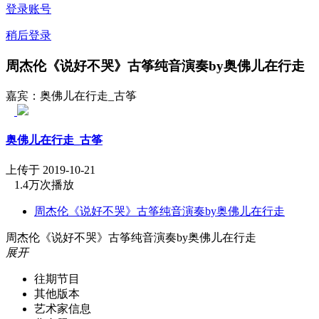
登录账号
稍后登录
周杰伦《说好不哭》古筝纯音演奏by奥佛儿在行走
嘉宾：奥佛儿在行走_古筝
奥佛儿在行走_古筝
上传于 2019-10-21
1.4万次播放
周杰伦《说好不哭》古筝纯音演奏by奥佛儿在行走
周杰伦《说好不哭》古筝纯音演奏by奥佛儿在行走
展开
往期节目
其他版本
艺术家信息