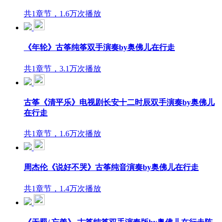
共1章节，1.6万次播放
《年轮》古筝纯筝双手演奏by奥佛儿在行走
共1章节，3.1万次播放
古筝《清平乐》电视剧长安十二时辰双手演奏by奥佛儿
在行走
共1章节，1.6万次播放
周杰伦《说好不哭》古筝纯音演奏by奥佛儿在行走
共1章节，1.4万次播放