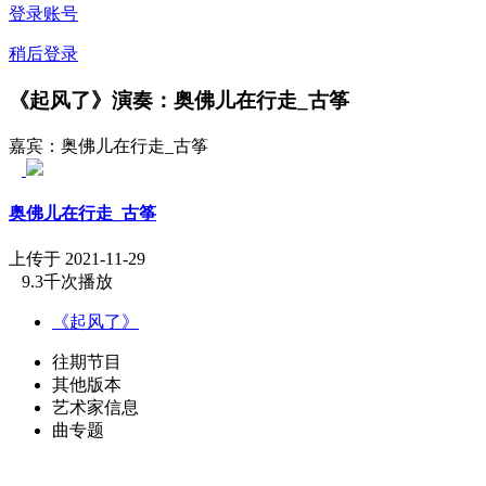
登录账号
稍后登录
《起风了》演奏：奥佛儿在行走_古筝
嘉宾：奥佛儿在行走_古筝
奥佛儿在行走_古筝
上传于 2021-11-29
9.3千次播放
《起风了》
往期节目
其他版本
艺术家信息
曲专题