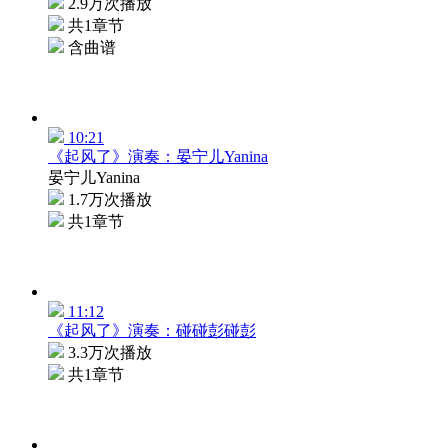
2.9万次播放
共1章节
含曲谱
10:21
《起风了》演奏：晏宁儿Yanina
晏宁儿Yanina
1.7万次播放
共1章节
11:12
《起风了》演奏：碰碰彭碰彭
3.3万次播放
共1章节