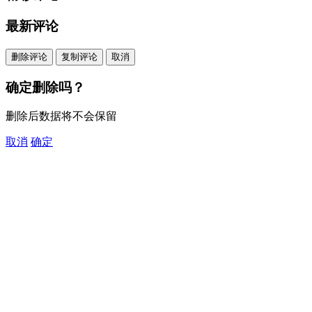
最新评论
删除评论
复制评论
取消
确定删除吗？
删除后数据将不会保留
取消
确定