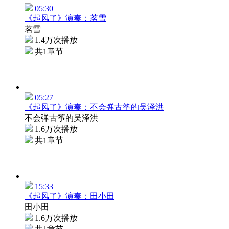
05:30
《起风了》演奏：茗雪
茗雪
1.4万次播放
共1章节
05:27
《起风了》演奏：不会弹古筝的吴泽洪
不会弹古筝的吴泽洪
1.6万次播放
共1章节
15:33
《起风了》演奏：田小田
田小田
1.6万次播放