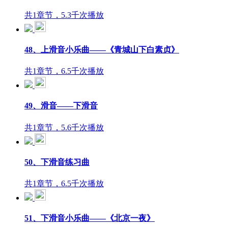
共1章节，5.3千次播放
48、上滑音小乐曲——《青城山下白素贞》
共1章节，6.5千次播放
49、滑音——下滑音
共1章节，5.6千次播放
50、下滑音练习曲
共1章节，6.5千次播放
51、下滑音小乐曲——《北京一夜》