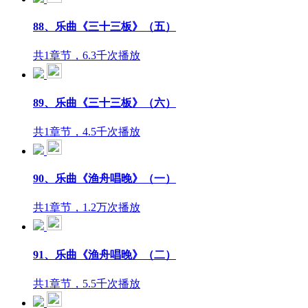
88、乐曲《三十三板》（五）
共1章节，6.3千次播放
89、乐曲《三十三板》（六）
共1章节，4.5千次播放
90、乐曲《渔舟唱晚》（一）
共1章节，1.2万次播放
91、乐曲《渔舟唱晚》（二）
共1章节，5.5千次播放