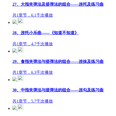
27、大指夹弹法及提弹法的组合——连托及练习曲
共1章节，6.1千次播放
28、连托小乐曲——《知道不知道》
共1章节，4.7千次播放
29、食指夹弹法与提弹法的组合——连抹及练习曲
共1章节，6.3千次播放
30、中指夹弹法与提弹法的组合——连勾及练习曲
共1章节，5.7千次播放