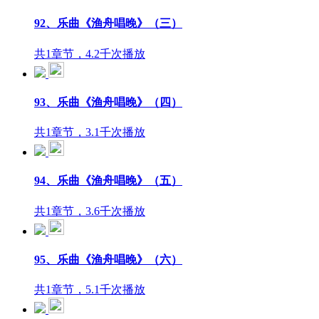
92、乐曲《渔舟唱晚》（三）
共1章节，4.2千次播放
93、乐曲《渔舟唱晚》（四）
共1章节，3.1千次播放
94、乐曲《渔舟唱晚》（五）
共1章节，3.6千次播放
95、乐曲《渔舟唱晚》（六）
共1章节，5.1千次播放