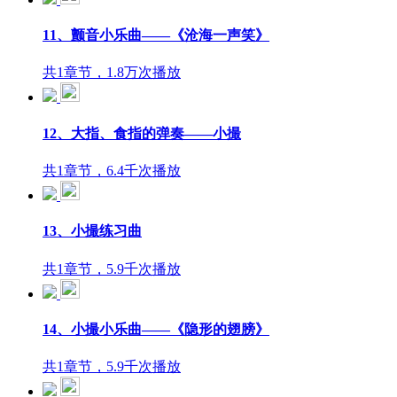
11、颤音小乐曲——《沧海一声笑》
共1章节，1.8万次播放
12、大指、食指的弹奏——小撮
共1章节，6.4千次播放
13、小撮练习曲
共1章节，5.9千次播放
14、小撮小乐曲——《隐形的翅膀》
共1章节，5.9千次播放