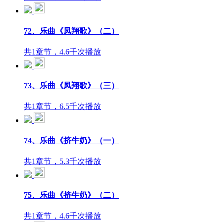
72、乐曲《凤翔歌》（二）
共1章节，4.6千次播放
73、乐曲《凤翔歌》（三）
共1章节，6.5千次播放
74、乐曲《挤牛奶》（一）
共1章节，5.3千次播放
75、乐曲《挤牛奶》（二）
共1章节，4.6千次播放