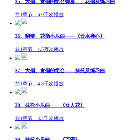
35、大指、食指的组合弹奏——花指及练习曲
共1章节，6.9千次播放
36、刮奏、花指小乐曲——《云水禅心》
共1章节，1.5万次播放
37、大指、食指的组合——抹托及练习曲
共1章节，4.8千次播放
38、抹托小乐曲——《女人花》
共1章节，4.4千次播放
39、抹托小乐曲——《万疆》