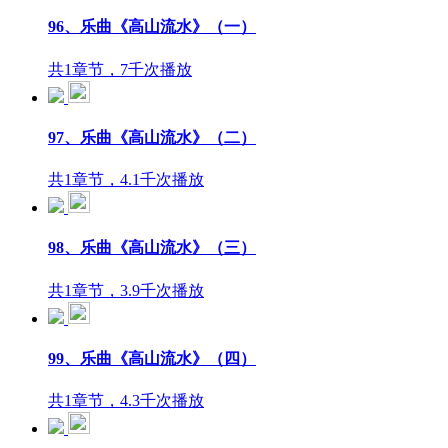
96、乐曲《高山流水》（一）
共1章节，7千次播放
97、乐曲《高山流水》（二）
共1章节，4.1千次播放
98、乐曲《高山流水》（三）
共1章节，3.9千次播放
99、乐曲《高山流水》（四）
共1章节，4.3千次播放