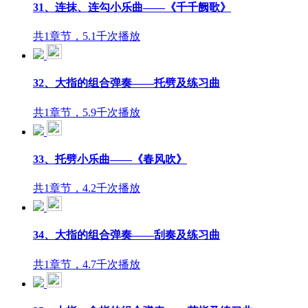
31、连抹、连勾小乐曲——《千千阙歌》
共1章节，5.1千次播放
32、大指的组合弹奏——托劈及练习曲
共1章节，5.9千次播放
33、托劈小乐曲——《春风吹》
共1章节，4.2千次播放
34、大指的组合弹奏——刮奏及练习曲
共1章节，4.7千次播放