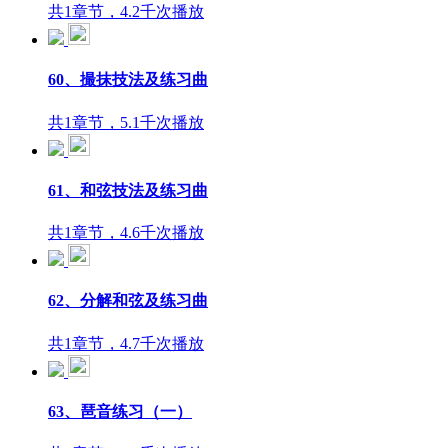
共1章节，4.2千次播放
60、撮抹技法及练习曲
共1章节，5.1千次播放
61、和弦技法及练习曲
共1章节，4.6千次播放
62、分解和弦及练习曲
共1章节，4.7千次播放
63、琶音练习（一）