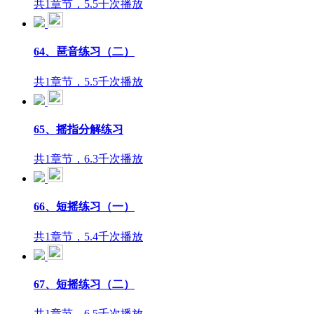
共1章节，5.5千次播放
64、琶音练习（二）
共1章节，5.5千次播放
65、摇指分解练习
共1章节，6.3千次播放
66、短摇练习（一）
共1章节，5.4千次播放
67、短摇练习（二）
共1章节，6.5千次播放