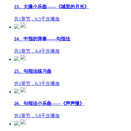
23、大撮小乐曲——《城里的月光》
共1章节，6.5千次播放
24、中指的弹奏——勾指法
共1章节，4.4千次播放
25、勾指法练习曲
共1章节，6.3千次播放
26、勾指法小乐曲——《声声慢》
共1章节，5.8千次播放