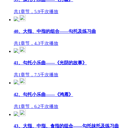
共1章节，5.9千次播放
40、大指、中指的组合——勾托及练习曲
共1章节，4.3千次播放
41、勾托小乐曲——《光阴的故事》
共1章节，7.5千次播放
42、勾托小乐曲——《鸿雁》
共1章节，6.2千次播放
43、大指、中指、食指的组合——勾托抹托及练习曲