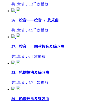
共1章节，5.2千次播放
56、按音——按音“7”及乐曲
共1章节，4.5千次播放
57、按音——同弦按音及练习曲
共1章节，6千次播放
58、轮抹技法及练习曲
共1章节，4.7千次播放
59、轮撮技法及练习曲