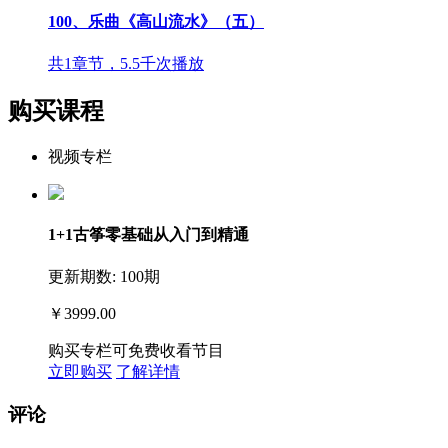
100、乐曲《高山流水》（五）
共1章节，5.5千次播放
购买课程
视频专栏
1+1古筝零基础从入门到精通
更新期数: 100期
￥3999.00
购买专栏可免费收看节目
立即购买
了解详情
评论