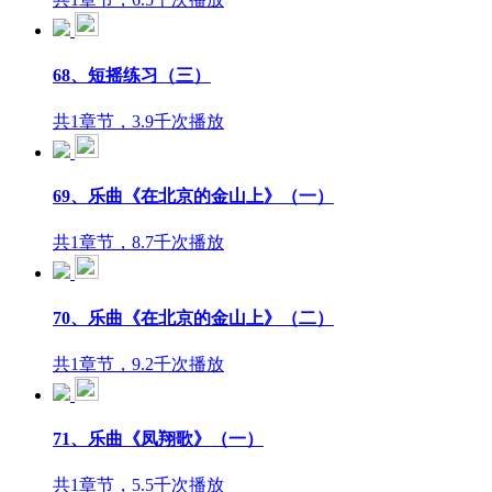
68、短摇练习（三）
共1章节，3.9千次播放
69、乐曲《在北京的金山上》（一）
共1章节，8.7千次播放
70、乐曲《在北京的金山上》（二）
共1章节，9.2千次播放
71、乐曲《凤翔歌》（一）
共1章节，5.5千次播放