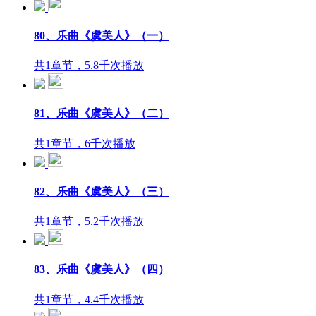
80、乐曲《虞美人》（一）
共1章节，5.8千次播放
81、乐曲《虞美人》（二）
共1章节，6千次播放
82、乐曲《虞美人》（三）
共1章节，5.2千次播放
83、乐曲《虞美人》（四）
共1章节，4.4千次播放