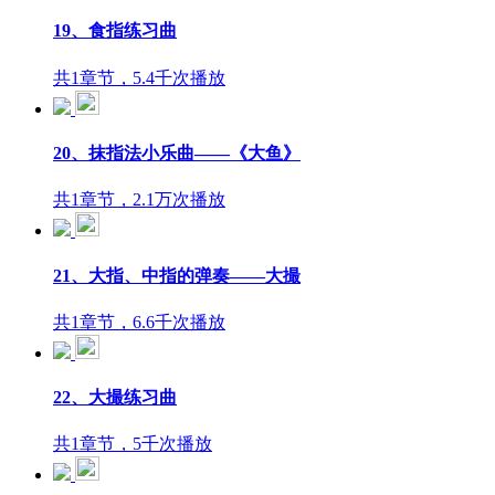
19、食指练习曲
共1章节，5.4千次播放
20、抹指法小乐曲——《大鱼》
共1章节，2.1万次播放
21、大指、中指的弹奏——大撮
共1章节，6.6千次播放
22、大撮练习曲
共1章节，5千次播放