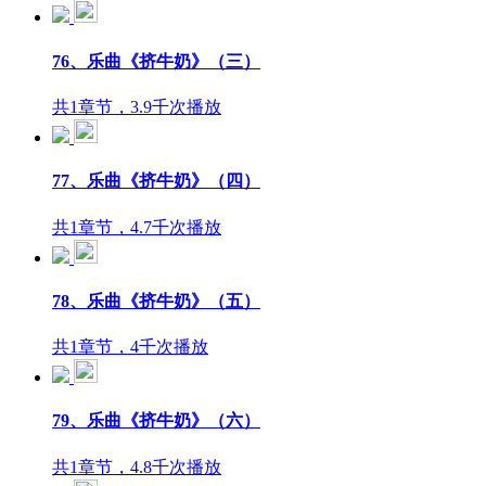
76、乐曲《挤牛奶》（三）
共1章节，3.9千次播放
77、乐曲《挤牛奶》（四）
共1章节，4.7千次播放
78、乐曲《挤牛奶》（五）
共1章节，4千次播放
79、乐曲《挤牛奶》（六）
共1章节，4.8千次播放