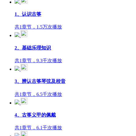
1、认识古筝
共1章节，1.5万次播放
2、基础乐理知识
共1章节，9.3千次播放
3、辨认古筝琴弦及校音
共1章节，6.5千次播放
4、古筝义甲的佩戴
共1章节，6.1千次播放