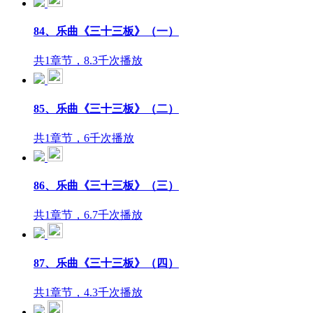
84、乐曲《三十三板》（一）
共1章节，8.3千次播放
85、乐曲《三十三板》（二）
共1章节，6千次播放
86、乐曲《三十三板》（三）
共1章节，6.7千次播放
87、乐曲《三十三板》（四）
共1章节，4.3千次播放