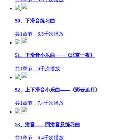
50、下滑音练习曲
共1章节，6.5千次播放
51、下滑音小乐曲——《北京一夜》
共1章节，6千次播放
52、上下滑音小乐曲——《彩云追月》
共1章节，7.4千次播放
53、滑音——回滑音及练习曲
共1章节，6.4千次播放