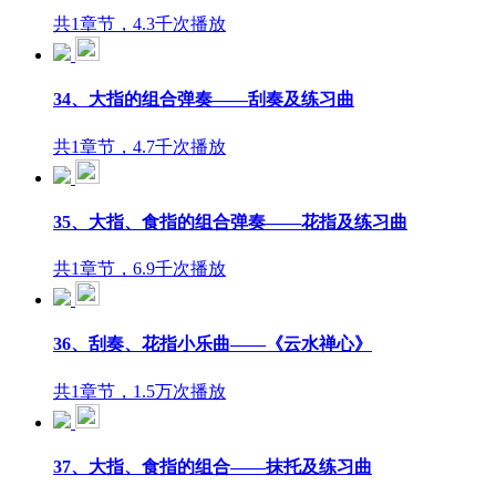
共1章节，4.3千次播放
34、大指的组合弹奏——刮奏及练习曲
共1章节，4.7千次播放
35、大指、食指的组合弹奏——花指及练习曲
共1章节，6.9千次播放
36、刮奏、花指小乐曲——《云水禅心》
共1章节，1.5万次播放
37、大指、食指的组合——抹托及练习曲