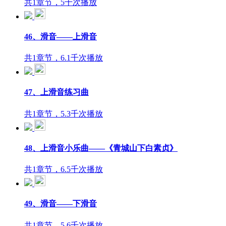
共1章节，5千次播放
46、滑音——上滑音
共1章节，6.1千次播放
47、上滑音练习曲
共1章节，5.3千次播放
48、上滑音小乐曲——《青城山下白素贞》
共1章节，6.5千次播放
49、滑音——下滑音
共1章节，5.6千次播放