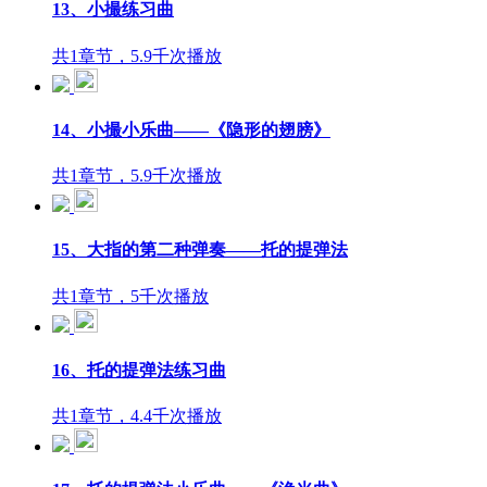
13、小撮练习曲
共1章节，5.9千次播放
14、小撮小乐曲——《隐形的翅膀》
共1章节，5.9千次播放
15、大指的第二种弹奏——托的提弹法
共1章节，5千次播放
16、托的提弹法练习曲
共1章节，4.4千次播放