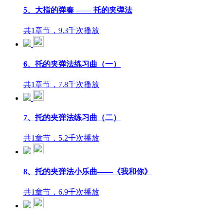
5、大指的弹奏 —— 托的夹弹法
共1章节，9.3千次播放
6、托的夹弹法练习曲（一）
共1章节，7.8千次播放
7、托的夹弹法练习曲（二）
共1章节，5.2千次播放
8、托的夹弹法小乐曲——《我和你》
共1章节，6.9千次播放