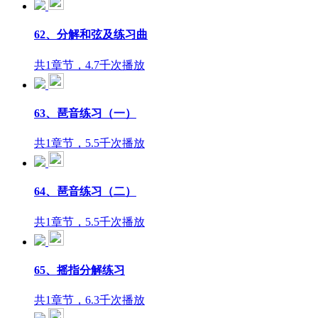
62、分解和弦及练习曲
共1章节，4.7千次播放
63、琶音练习（一）
共1章节，5.5千次播放
64、琶音练习（二）
共1章节，5.5千次播放
65、摇指分解练习
共1章节，6.3千次播放