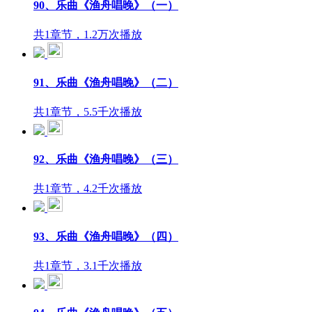
90、乐曲《渔舟唱晚》（一）
共1章节，1.2万次播放
91、乐曲《渔舟唱晚》（二）
共1章节，5.5千次播放
92、乐曲《渔舟唱晚》（三）
共1章节，4.2千次播放
93、乐曲《渔舟唱晚》（四）
共1章节，3.1千次播放