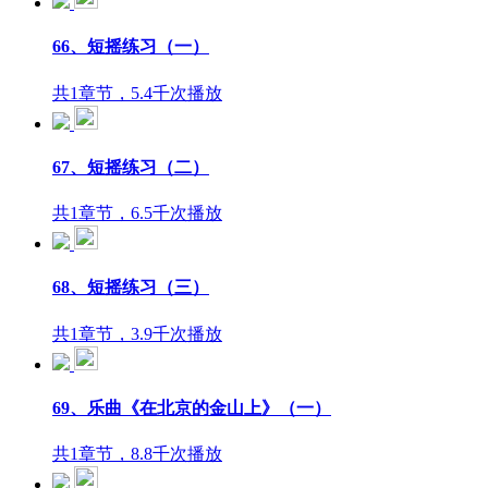
66、短摇练习（一）
共1章节，5.4千次播放
67、短摇练习（二）
共1章节，6.5千次播放
68、短摇练习（三）
共1章节，3.9千次播放
69、乐曲《在北京的金山上》（一）
共1章节，8.8千次播放