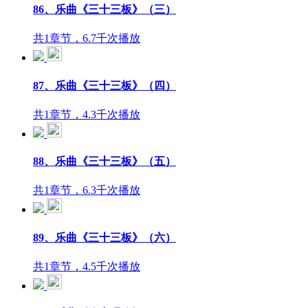
86、乐曲《三十三板》（三）
共1章节，6.7千次播放
87、乐曲《三十三板》（四）
共1章节，4.3千次播放
88、乐曲《三十三板》（五）
共1章节，6.3千次播放
89、乐曲《三十三板》（六）
共1章节，4.5千次播放