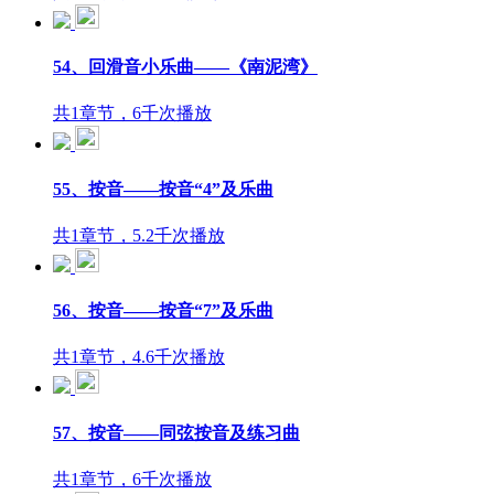
54、回滑音小乐曲——《南泥湾》
共1章节，6千次播放
55、按音——按音“4”及乐曲
共1章节，5.2千次播放
56、按音——按音“7”及乐曲
共1章节，4.6千次播放
57、按音——同弦按音及练习曲
共1章节，6千次播放