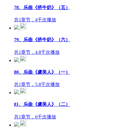
78、乐曲《挤牛奶》（五）
共1章节，4千次播放
79、乐曲《挤牛奶》（六）
共1章节，4.8千次播放
80、乐曲《虞美人》（一）
共1章节，5.8千次播放
81、乐曲《虞美人》（二）
共1章节，6千次播放