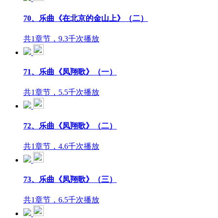
70、乐曲《在北京的金山上》（二）
共1章节，9.3千次播放
71、乐曲《凤翔歌》（一）
共1章节，5.5千次播放
72、乐曲《凤翔歌》（二）
共1章节，4.6千次播放
73、乐曲《凤翔歌》（三）
共1章节，6.5千次播放