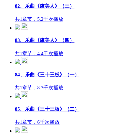
82、乐曲《虞美人》（三）
共1章节，5.2千次播放
83、乐曲《虞美人》（四）
共1章节，4.4千次播放
84、乐曲《三十三板》（一）
共1章节，8.3千次播放
85、乐曲《三十三板》（二）
共1章节，6千次播放