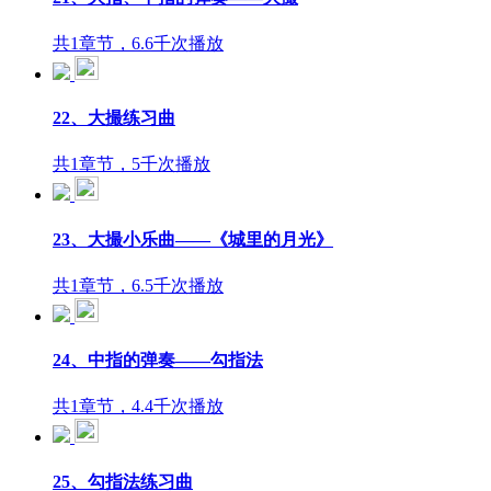
共1章节，6.6千次播放
22、大撮练习曲
共1章节，5千次播放
23、大撮小乐曲——《城里的月光》
共1章节，6.5千次播放
24、中指的弹奏——勾指法
共1章节，4.4千次播放
25、勾指法练习曲