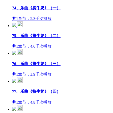
74、乐曲《挤牛奶》（一）
共1章节，5.3千次播放
75、乐曲《挤牛奶》（二）
共1章节，4.6千次播放
76、乐曲《挤牛奶》（三）
共1章节，3.9千次播放
77、乐曲《挤牛奶》（四）
共1章节，4.8千次播放