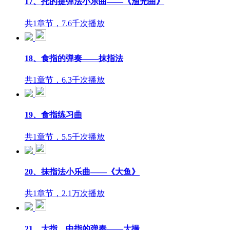
17、托的提弹法小乐曲——《渔光曲》
共1章节，7.6千次播放
18、食指的弹奏——抹指法
共1章节，6.3千次播放
19、食指练习曲
共1章节，5.5千次播放
20、抹指法小乐曲——《大鱼》
共1章节，2.1万次播放
21、大指、中指的弹奏——大撮