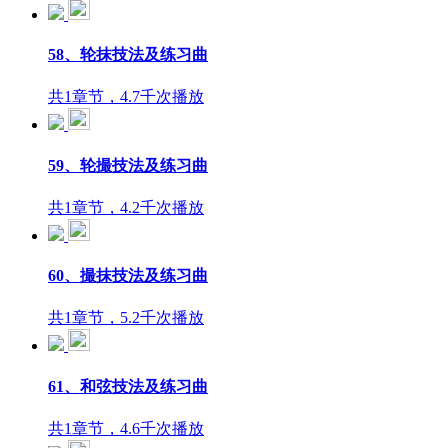
58、轮抹技法及练习曲
共1章节，4.7千次播放
59、轮撮技法及练习曲
共1章节，4.2千次播放
60、撮抹技法及练习曲
共1章节，5.2千次播放
61、和弦技法及练习曲
共1章节，4.6千次播放