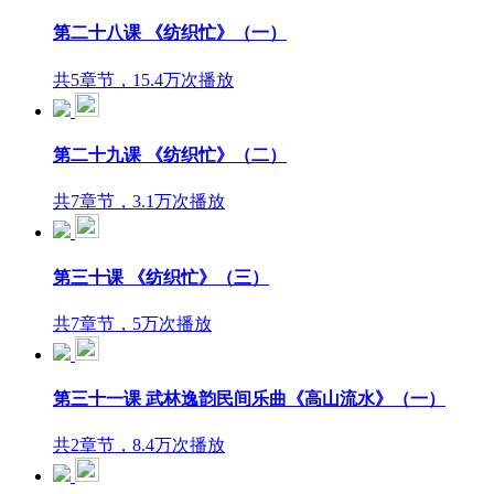
第二十八课 《纺织忙》（一）
共5章节，15.4万次播放
第二十九课 《纺织忙》（二）
共7章节，3.1万次播放
第三十课 《纺织忙》（三）
共7章节，5万次播放
第三十一课 武林逸韵民间乐曲《高山流水》（一）
共2章节，8.4万次播放