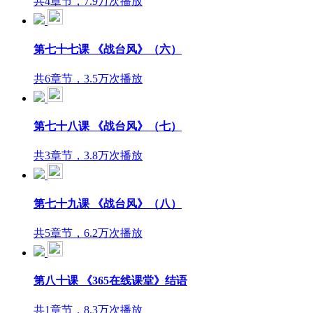
共4章节，7.9万次播放
第七十七课 《战台风》（六）
共6章节，3.5万次播放
第七十八课 《战台风》（七）
共3章节，3.8万次播放
第七十九课 《战台风》（八）
共5章节，6.2万次播放
第八十课 《365在线课堂》结语
共1章节，8.3万次播放