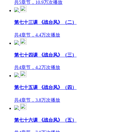
共5章节，10.9万次播放
第七十三课 《战台风》（二）
共4章节，4.4万次播放
第七十四课 《战台风》（三）
共4章节，4.2万次播放
第七十五课 《战台风》（四）
共4章节，3.8万次播放
第七十六课 《战台风》（五）