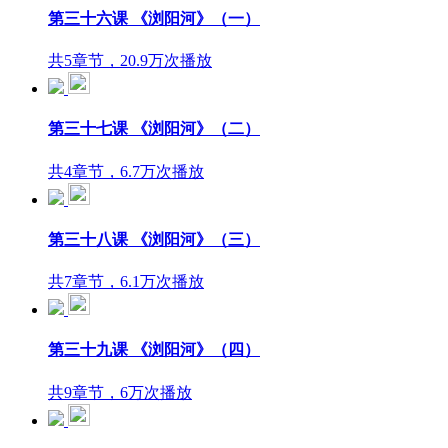
第三十六课 《浏阳河》（一）
共5章节，20.9万次播放
第三十七课 《浏阳河》（二）
共4章节，6.7万次播放
第三十八课 《浏阳河》（三）
共7章节，6.1万次播放
第三十九课 《浏阳河》（四）
共9章节，6万次播放