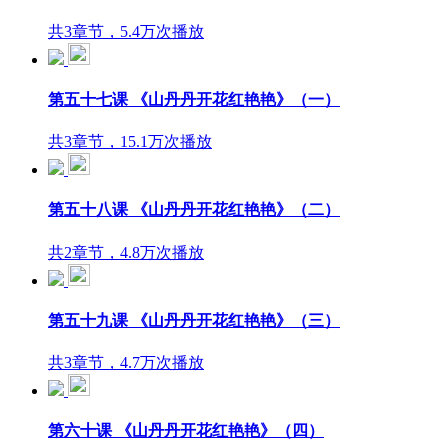
共3章节，5.4万次播放
第五十七课 《山丹丹开花红艳艳》（一）
共3章节，15.1万次播放
第五十八课 《山丹丹开花红艳艳》（二）
共2章节，4.8万次播放
第五十九课 《山丹丹开花红艳艳》（三）
共3章节，4.7万次播放
第六十课 《山丹丹开花红艳艳》（四）