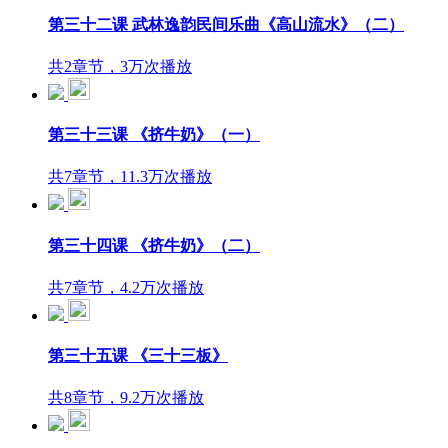
第三十二课 武林逸韵民间乐曲《高山流水》（二）
共2章节，3万次播放
第三十三课 《挤牛奶》（一）
共7章节，11.3万次播放
第三十四课 《挤牛奶》（二）
共7章节，4.2万次播放
第三十五课 《三十三板》
共8章节，9.2万次播放