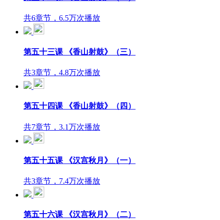
共6章节，6.5万次播放
第五十三课 《香山射鼓》（三）
共3章节，4.8万次播放
第五十四课 《香山射鼓》（四）
共7章节，3.1万次播放
第五十五课 《汉宫秋月》（一）
共3章节，7.4万次播放
第五十六课 《汉宫秋月》（二）