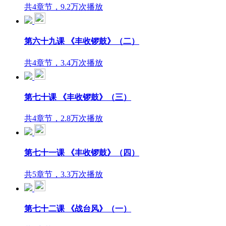
共4章节，9.2万次播放
第六十九课 《丰收锣鼓》（二）
共4章节，3.4万次播放
第七十课 《丰收锣鼓》（三）
共4章节，2.8万次播放
第七十一课 《丰收锣鼓》（四）
共5章节，3.3万次播放
第七十二课 《战台风》（一）