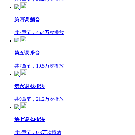
第四课 颤音
共7章节，46.4万次播放
第五课 滑音
共7章节，19.5万次播放
第六课 抹指法
共9章节，21.2万次播放
第七课 勾指法
共9章节，9.9万次播放