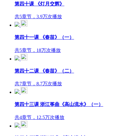
第四十课 《灯月交辉》
共5章节，3.9万次播放
第四十一课 《春苗》（一）
共5章节，18万次播放
第四十二课 《春苗》（二）
共7章节，8.7万次播放
第四十三课 浙江筝曲《高山流水》（一）
共4章节，12.5万次播放