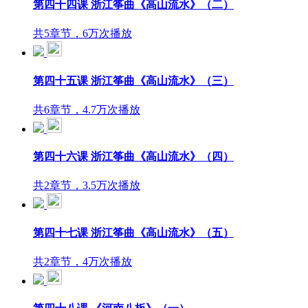
第四十四课 浙江筝曲《高山流水》（二）
共5章节，6万次播放
第四十五课 浙江筝曲《高山流水》（三）
共6章节，4.7万次播放
第四十六课 浙江筝曲《高山流水》（四）
共2章节，3.5万次播放
第四十七课 浙江筝曲《高山流水》（五）
共2章节，4万次播放