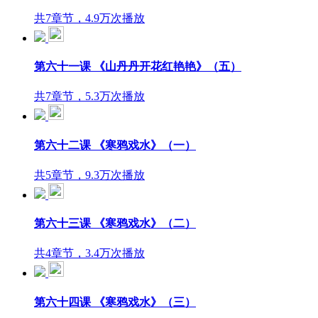
共7章节，4.9万次播放
第六十一课 《山丹丹开花红艳艳》（五）
共7章节，5.3万次播放
第六十二课 《寒鸦戏水》（一）
共5章节，9.3万次播放
第六十三课 《寒鸦戏水》（二）
共4章节，3.4万次播放
第六十四课 《寒鸦戏水》（三）