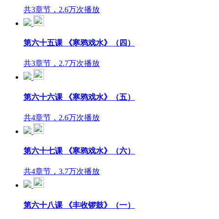
共3章节，2.6万次播放
第六十五课 《寒鸦戏水》（四）
共3章节，2.7万次播放
第六十六课 《寒鸦戏水》（五）
共4章节，2.6万次播放
第六十七课 《寒鸦戏水》（六）
共4章节，3.7万次播放
第六十八课 《丰收锣鼓》（一）