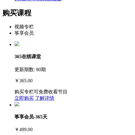
购买课程
视频专栏
筝享会员
365在线课堂
更新期数: 80期
￥365.00
购买专栏可免费收看节目
立即购买
了解详情
筝享会员-365天
￥499.00