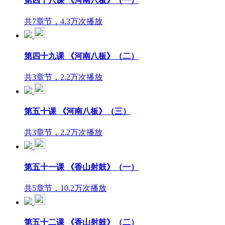
第四十八课 《河南八板》（一）
共7章节，4.3万次播放
第四十九课 《河南八板》（二）
共3章节，2.2万次播放
第五十课 《河南八板》（三）
共3章节，2.2万次播放
第五十一课 《香山射鼓》（一）
共5章节，10.2万次播放
第五十二课 《香山射鼓》（二）