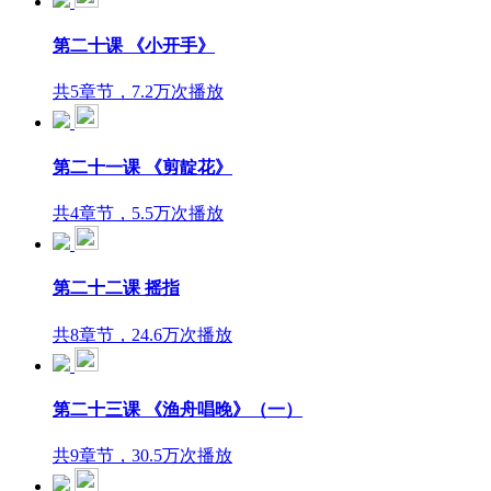
第二十课 《小开手》
共5章节，7.2万次播放
第二十一课 《剪靛花》
共4章节，5.5万次播放
第二十二课 摇指
共8章节，24.6万次播放
第二十三课 《渔舟唱晚》（一）
共9章节，30.5万次播放