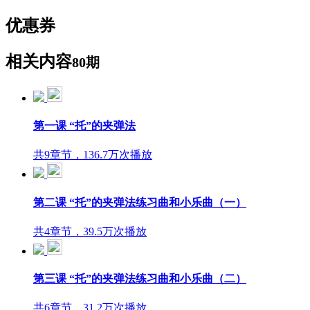
优惠券
相关内容
80期
第一课 “托”的夹弹法
共9章节，136.7万次播放
第二课 “托”的夹弹法练习曲和小乐曲（一）
共4章节，39.5万次播放
第三课 “托”的夹弹法练习曲和小乐曲（二）
共6章节，31.2万次播放