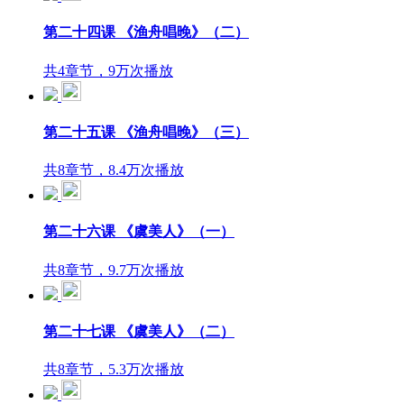
第二十四课 《渔舟唱晚》（二）
共4章节，9万次播放
第二十五课 《渔舟唱晚》（三）
共8章节，8.4万次播放
第二十六课 《虞美人》（一）
共8章节，9.7万次播放
第二十七课 《虞美人》（二）
共8章节，5.3万次播放